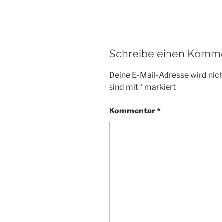
Schreibe einen Komm
Deine E-Mail-Adresse wird nicht
sind mit
*
markiert
Kommentar
*