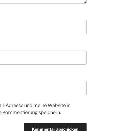
l-Adresse und meine Website in
te Kommentierung speichern.