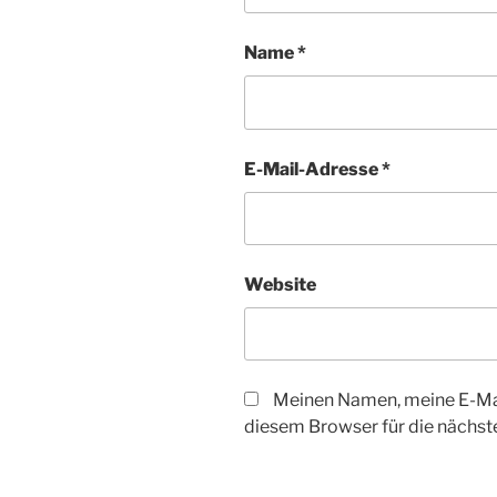
Name
*
E-Mail-Adresse
*
Website
Meinen Namen, meine E-Mai
diesem Browser für die nächs