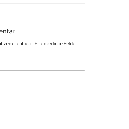
entar
 veröffentlicht.
Erforderliche Felder