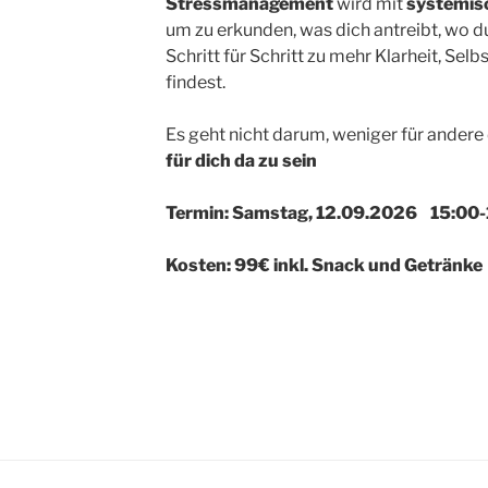
Stressmanagement
wird mit
systemis
um zu erkunden, was dich antreibt, wo du
Schritt für Schritt zu mehr Klarheit, Sel
findest.
Es geht nicht darum, weniger für andere 
für dich da zu sein
Termin: Samstag, 12.09.2026 15:00-
Kosten: 99€ inkl. Snack und Getränke