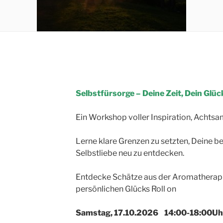
Selbstfürsorge – Deine Zeit, Dein Glüc
Ein Workshop voller Inspiration, Acht
Lerne klare Grenzen zu setzten, Deine be
Selbstliebe neu zu entdecken.
Entdecke Schätze aus der Aromatherapi
persönlichen Glücks Roll on
Samstag, 17.10.2026 14:00-18:00Uh