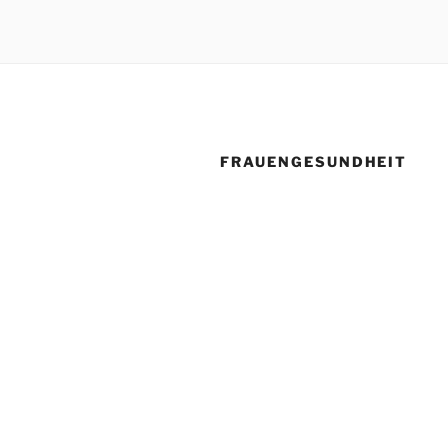
FRAUENGESUNDHEIT