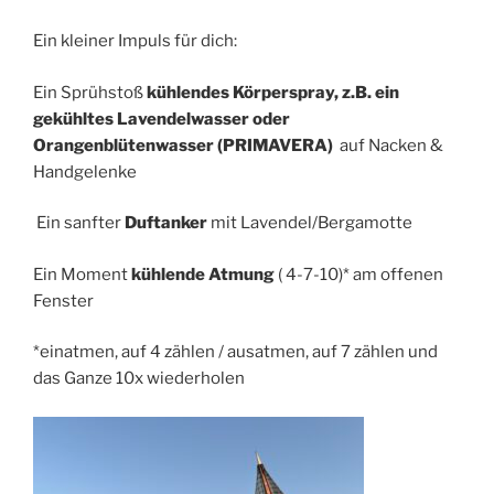
Ein kleiner Impuls für dich:
Ein Sprühstoß
kühlendes Körperspray, z.B. ein
gekühltes Lavendelwasser oder
Orangenblütenwasser (PRIMAVERA)
auf Nacken &
Handgelenke
Ein sanfter
Duftanker
mit Lavendel/Bergamotte
Ein Moment
kühlende Atmung
( 4-7-10)* am offenen
Fenster
*einatmen, auf 4 zählen / ausatmen, auf 7 zählen und
das Ganze 10x wiederholen