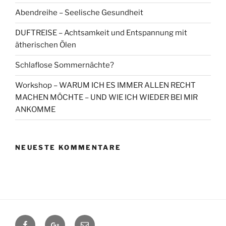
Abendreihe – Seelische Gesundheit
DUFTREISE – Achtsamkeit und Entspannung mit
ätherischen Ölen
Schlaflose Sommernächte?
Workshop – WARUM ICH ES IMMER ALLEN RECHT
MACHEN MÖCHTE – UND WIE ICH WIEDER BEI MIR
ANKOMME
NEUESTE KOMMENTARE
Facebook
Google+
Contact