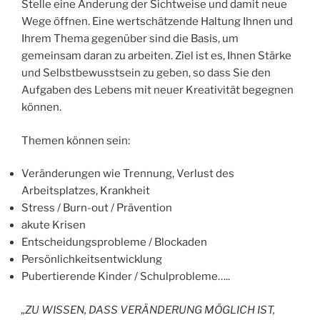
Stelle eine Änderung der Sichtweise und damit neue
Wege öffnen. Eine wertschätzende Haltung Ihnen und
Ihrem Thema gegenüber sind die Basis, um
gemeinsam daran zu arbeiten. Ziel ist es, Ihnen Stärke
und Selbstbewusstsein zu geben, so dass Sie den
Aufgaben des Lebens mit neuer Kreativität begegnen
können.
Themen können sein:
Veränderungen wie Trennung, Verlust des
Arbeitsplatzes, Krankheit
Stress / Burn-out / Prävention
akute Krisen
Entscheidungsprobleme / Blockaden
Persönlichkeitsentwicklung
Pubertierende Kinder / Schulprobleme…..
„ZU WISSEN, DASS VERÄNDERUNG MÖGLICH IST,