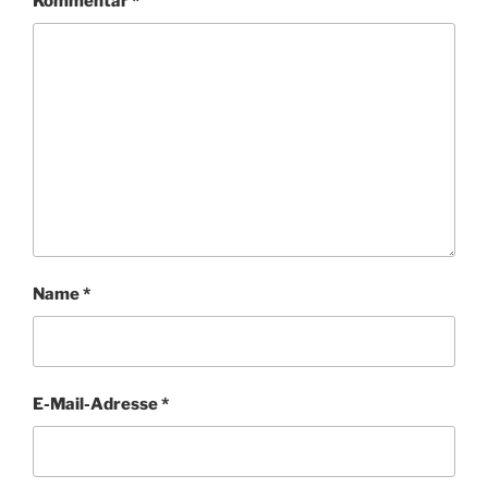
Kommentar
*
Name
*
E-Mail-Adresse
*