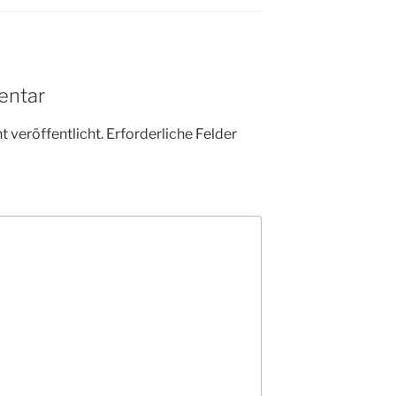
entar
 veröffentlicht.
Erforderliche Felder