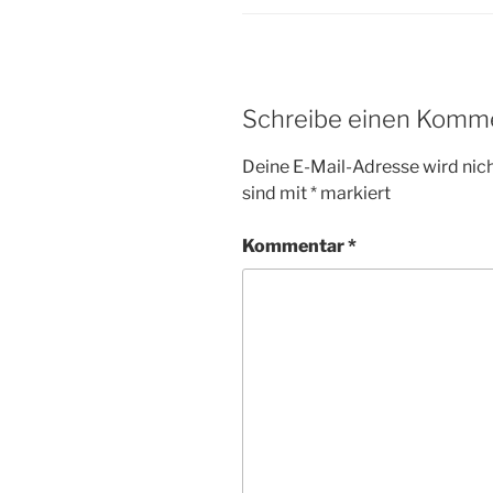
Schreibe einen Komm
Deine E-Mail-Adresse wird nicht
sind mit
*
markiert
Kommentar
*