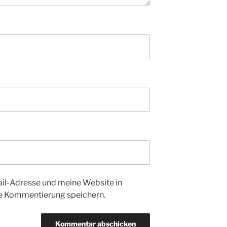
l-Adresse und meine Website in
te Kommentierung speichern.