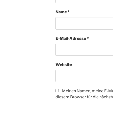
Name
*
E-Mail-Adresse
*
Website
Meinen Namen, meine E-Mai
diesem Browser für die nächs