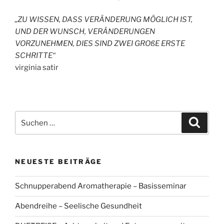
„ZU WISSEN, DASS VERÄNDERUNG MÖGLICH IST,
UND DER WUNSCH, VERÄNDERUNGEN
VORZUNEHMEN, DIES SIND ZWEI GROßE ERSTE
SCHRITTE“
virginia satir
Suchen
Suche
nach:
NEUESTE BEITRÄGE
Schnupperabend Aromatherapie – Basisseminar
Abendreihe – Seelische Gesundheit