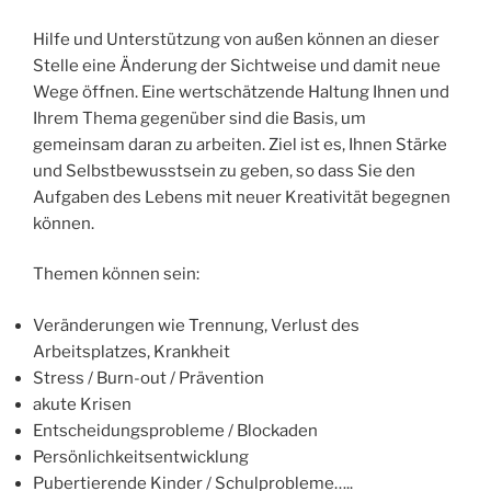
Hilfe und Unterstützung von außen können an dieser
Stelle eine Änderung der Sichtweise und damit neue
Wege öffnen. Eine wertschätzende Haltung Ihnen und
Ihrem Thema gegenüber sind die Basis, um
gemeinsam daran zu arbeiten. Ziel ist es, Ihnen Stärke
und Selbstbewusstsein zu geben, so dass Sie den
Aufgaben des Lebens mit neuer Kreativität begegnen
können.
Themen können sein:
Veränderungen wie Trennung, Verlust des
Arbeitsplatzes, Krankheit
Stress / Burn-out / Prävention
akute Krisen
Entscheidungsprobleme / Blockaden
Persönlichkeitsentwicklung
Pubertierende Kinder / Schulprobleme…..