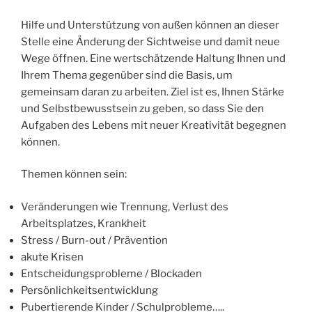
Hilfe und Unterstützung von außen können an dieser
Stelle eine Änderung der Sichtweise und damit neue
Wege öffnen. Eine wertschätzende Haltung Ihnen und
Ihrem Thema gegenüber sind die Basis, um
gemeinsam daran zu arbeiten. Ziel ist es, Ihnen Stärke
und Selbstbewusstsein zu geben, so dass Sie den
Aufgaben des Lebens mit neuer Kreativität begegnen
können.
Themen können sein:
Veränderungen wie Trennung, Verlust des
Arbeitsplatzes, Krankheit
Stress / Burn-out / Prävention
akute Krisen
Entscheidungsprobleme / Blockaden
Persönlichkeitsentwicklung
Pubertierende Kinder / Schulprobleme…..