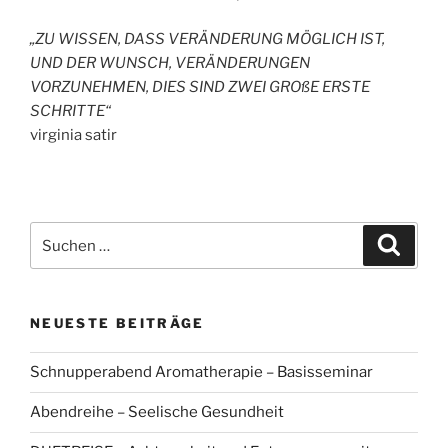
„ZU WISSEN, DASS VERÄNDERUNG MÖGLICH IST,
UND DER WUNSCH, VERÄNDERUNGEN
VORZUNEHMEN, DIES SIND ZWEI GROßE ERSTE
SCHRITTE“
virginia satir
Suchen
Suche
nach:
NEUESTE BEITRÄGE
Schnupperabend Aromatherapie – Basisseminar
Abendreihe – Seelische Gesundheit