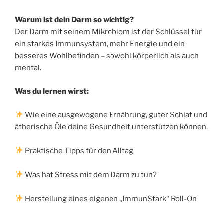
Warum ist dein Darm so wichtig?
Der Darm mit seinem Mikrobiom ist der Schlüssel für
ein starkes Immunsystem, mehr Energie und ein
besseres Wohlbefinden – sowohl körperlich als auch
mental.
Was du lernen wirst:
Wie eine ausgewogene Ernährung, guter Schlaf und
ätherische Öle deine Gesundheit unterstützen können.
Praktische Tipps für den Alltag
Was hat Stress mit dem Darm zu tun?
Herstellung eines eigenen „ImmunStark“ Roll-On