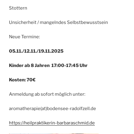
Stottern
Unsicherheit / mangelndes Selbstbewusstsein
Neue Termine:
05.11./12.11./19.11.2025
Kinder ab 8 Jahren 17:00-17:45 Uhr
Kosten: 70€
Anmeldung ab sofort möglich unter:
aromatherapie(at)bodensee-radolfzell.de
https://heilpraktikerin-barbaraschmid.de