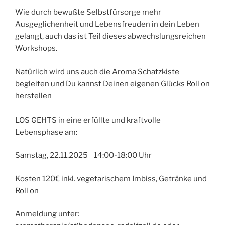
Wie durch bewußte Selbstfürsorge mehr
Ausgeglichenheit und Lebensfreuden in dein Leben
gelangt, auch das ist Teil dieses abwechslungsreichen
Workshops.
Natürlich wird uns auch die Aroma Schatzkiste
begleiten und Du kannst Deinen eigenen Glücks Roll on
herstellen
LOS GEHTS in eine erfüllte und kraftvolle
Lebensphase am:
Samstag, 22.11.2025 14:00-18:00 Uhr
Kosten 120€ inkl. vegetarischem Imbiss, Getränke und
Roll on
Anmeldung unter: