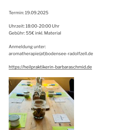
Termin: 19.09.2025
Uhrzeit: 18:00-20:00 Uhr
Gebühr: 55€ inkl. Material
Anmeldung unter:
aromatherapie(at)bodensee-radolfzell.de
https://heilpraktikerin-barbaraschmid.de