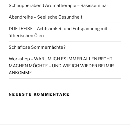
Schnupperabend Aromatherapie – Basisseminar
Abendreihe – Seelische Gesundheit
DUFTREISE – Achtsamkeit und Entspannung mit
ätherischen Ölen
Schlaflose Sommernächte?
Workshop – WARUM ICH ES IMMER ALLEN RECHT
MACHEN MÖCHTE – UND WIE ICH WIEDER BEI MIR
ANKOMME
NEUESTE KOMMENTARE