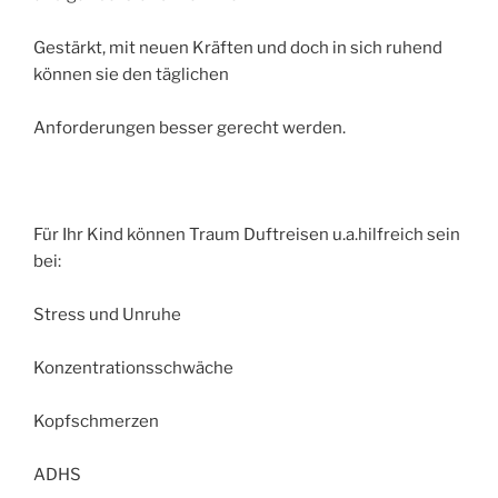
Gestärkt, mit neuen Kräften und doch in sich ruhend
können sie den täglichen
Anforderungen besser gerecht werden.
Für Ihr Kind können Traum Duftreisen u.a.hilfreich sein
bei:
Stress und Unruhe
Konzentrationsschwäche
Kopfschmerzen
ADHS