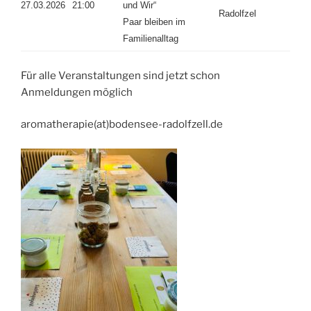
27.03.2026
21:00
und Wir“
Radolfzel
Paar bleiben im
Familienalltag
Für alle Veranstaltungen sind jetzt schon
Anmeldungen möglich
aromatherapie(at)bodensee-radolfzell.de