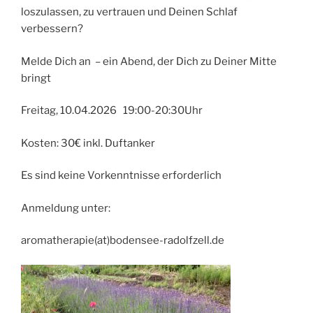
loszulassen, zu vertrauen und Deinen Schlaf
verbessern?
Melde Dich an – ein Abend, der Dich zu Deiner Mitte
bringt
Freitag, 10.04.2026 19:00-20:30Uhr
Kosten: 30€ inkl. Duftanker
Es sind keine Vorkenntnisse erforderlich
Anmeldung unter:
aromatherapie(at)bodensee-radolfzell.de