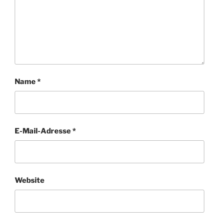
Name
*
E-Mail-Adresse
*
Website