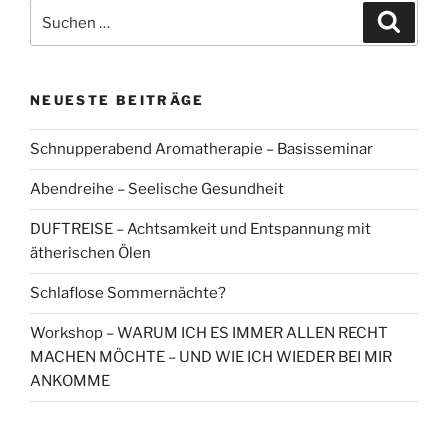
Suchen
Suche
nach:
NEUESTE BEITRÄGE
Schnupperabend Aromatherapie – Basisseminar
Abendreihe – Seelische Gesundheit
DUFTREISE – Achtsamkeit und Entspannung mit
ätherischen Ölen
Schlaflose Sommernächte?
Workshop – WARUM ICH ES IMMER ALLEN RECHT
MACHEN MÖCHTE – UND WIE ICH WIEDER BEI MIR
ANKOMME