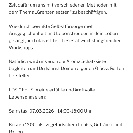
Zeit dafür um uns mit verschiedenen Methoden mit
dem Thema „Grenzen setzen“ zu beschäftigen.
Wie durch bewußte Selbstfürsorge mehr
Ausgeglichenheit und Lebensfreuden in dein Leben
gelangt, auch das ist Teil dieses abwechslungsreichen
Workshops.
Natürlich wird uns auch die Aroma Schatzkiste
begleiten und Du kannst Deinen eigenen Glücks Roll on
herstellen
LOS GEHTS in eine erfüllte und kraftvolle
Lebensphase am:
Samstag, 07.03.2026 14:00-18:00 Uhr
Kosten 120€ inkl. vegetarischem Imbiss, Getränke und
Roll on