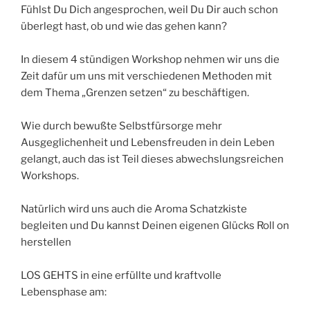
Fühlst Du Dich angesprochen, weil Du Dir auch schon
überlegt hast, ob und wie das gehen kann?
In diesem 4 stündigen Workshop nehmen wir uns die
Zeit dafür um uns mit verschiedenen Methoden mit
dem Thema „Grenzen setzen“ zu beschäftigen.
Wie durch bewußte Selbstfürsorge mehr
Ausgeglichenheit und Lebensfreuden in dein Leben
gelangt, auch das ist Teil dieses abwechslungsreichen
Workshops.
Natürlich wird uns auch die Aroma Schatzkiste
begleiten und Du kannst Deinen eigenen Glücks Roll on
herstellen
LOS GEHTS in eine erfüllte und kraftvolle
Lebensphase am: