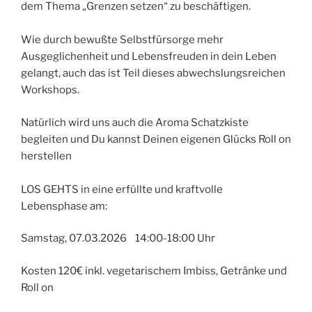
dem Thema „Grenzen setzen“ zu beschäftigen.
Wie durch bewußte Selbstfürsorge mehr
Ausgeglichenheit und Lebensfreuden in dein Leben
gelangt, auch das ist Teil dieses abwechslungsreichen
Workshops.
Natürlich wird uns auch die Aroma Schatzkiste
begleiten und Du kannst Deinen eigenen Glücks Roll on
herstellen
LOS GEHTS in eine erfüllte und kraftvolle
Lebensphase am:
Samstag, 07.03.2026 14:00-18:00 Uhr
Kosten 120€ inkl. vegetarischem Imbiss, Getränke und
Roll on