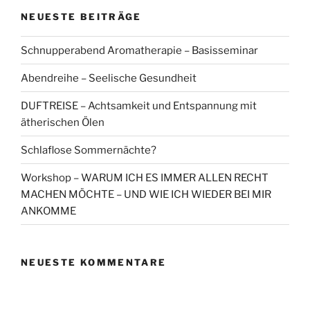
NEUESTE BEITRÄGE
Schnupperabend Aromatherapie – Basisseminar
Abendreihe – Seelische Gesundheit
DUFTREISE – Achtsamkeit und Entspannung mit
ätherischen Ölen
Schlaflose Sommernächte?
Workshop – WARUM ICH ES IMMER ALLEN RECHT
MACHEN MÖCHTE – UND WIE ICH WIEDER BEI MIR
ANKOMME
NEUESTE KOMMENTARE