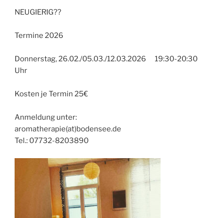
NEUGIERIG??
Termine 2026
Donnerstag, 26.02./05.03./12.03.2026 19:30-20:30
Uhr
Kosten je Termin 25€
Anmeldung unter:
aromatherapie(at)bodensee.de
Tel.: 07732-8203890