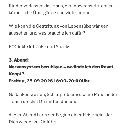
Kinder verlassen das Haus, ein Jobwechsel steht an,
körperliche Übergänge und vieles mehr.
Wie kann die Gestaltung von Lebensübergängen
aussehen und was brauche ich dafür?
60€ inkl. Getränke und Snacks
3. Abend:
Nervensystem beruhigen – wo finde ich den Reset
Knopf?
Freitag, 25.09.2026 18:00-20:00Uhr
Gedankenkreisen, Schlafprobleme, keine Ruhe finden
– dann steckst Du mitten drin und
dieser Abend kann der Beginn einer Reise sein, der
Dich wieder zu Dir führt.