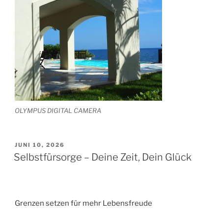
OLYMPUS DIGITAL CAMERA
VERÖFFENTLICHT
JUNI 10, 2026
AM
Selbstfürsorge – Deine Zeit, Dein Glück
Grenzen setzen für mehr Lebensfreude