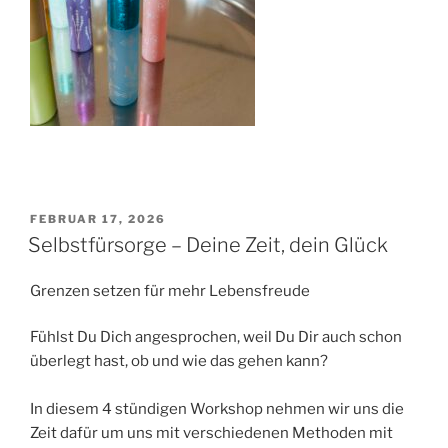
VERÖFFENTLICHT
FEBRUAR 17, 2026
AM
Selbstfürsorge – Deine Zeit, dein Glück
Grenzen setzen für mehr Lebensfreude
Fühlst Du Dich angesprochen, weil Du Dir auch schon
überlegt hast, ob und wie das gehen kann?
In diesem 4 stündigen Workshop nehmen wir uns die
Zeit dafür um uns mit verschiedenen Methoden mit