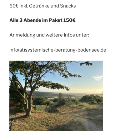
60€ inkl. Getränke und Snacks
Alle 3 Abende im Paket 150€
Anmeldung und weitere Infos unter:
info(at)systemische-beratung-bodensee.de