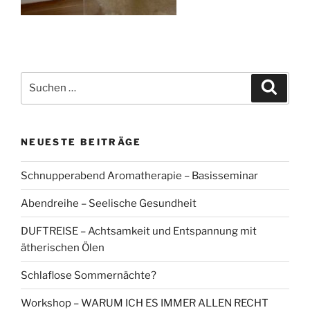
Suchen
Suche
nach:
NEUESTE BEITRÄGE
Schnupperabend Aromatherapie – Basisseminar
Abendreihe – Seelische Gesundheit
DUFTREISE – Achtsamkeit und Entspannung mit
ätherischen Ölen
Schlaflose Sommernächte?
Workshop – WARUM ICH ES IMMER ALLEN RECHT