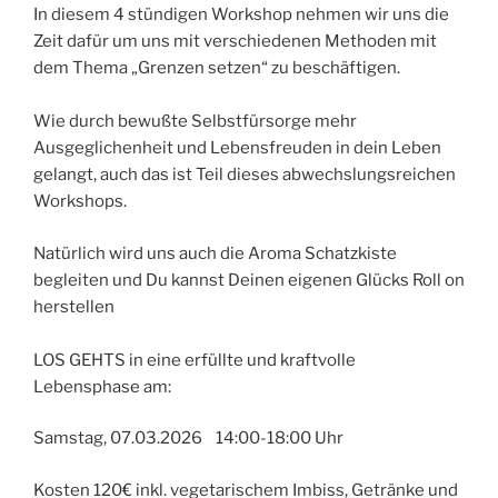
In diesem 4 stündigen Workshop nehmen wir uns die
Zeit dafür um uns mit verschiedenen Methoden mit
dem Thema „Grenzen setzen“ zu beschäftigen.
Wie durch bewußte Selbstfürsorge mehr
Ausgeglichenheit und Lebensfreuden in dein Leben
gelangt, auch das ist Teil dieses abwechslungsreichen
Workshops.
Natürlich wird uns auch die Aroma Schatzkiste
begleiten und Du kannst Deinen eigenen Glücks Roll on
herstellen
LOS GEHTS in eine erfüllte und kraftvolle
Lebensphase am:
Samstag, 07.03.2026 14:00-18:00 Uhr
Kosten 120€ inkl. vegetarischem Imbiss, Getränke und