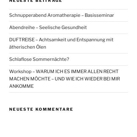
NEUESTE BEITRÄGE
Schnupperabend Aromatherapie – Basisseminar
Abendreihe – Seelische Gesundheit
DUFTREISE – Achtsamkeit und Entspannung mit
ätherischen Ölen
Schlaflose Sommernächte?
Workshop – WARUM ICH ES IMMER ALLEN RECHT
MACHEN MÖCHTE – UND WIE ICH WIEDER BEI MIR
ANKOMME
NEUESTE KOMMENTARE