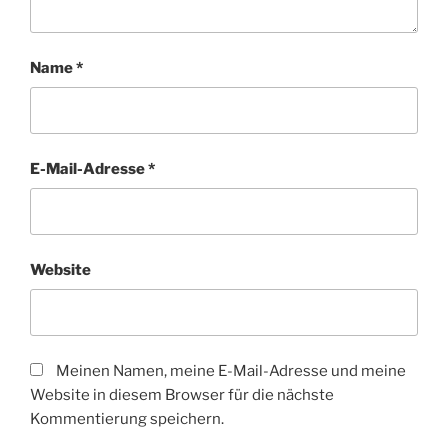
Name
*
E-Mail-Adresse
*
Website
Meinen Namen, meine E-Mail-Adresse und meine
Website in diesem Browser für die nächste
Kommentierung speichern.