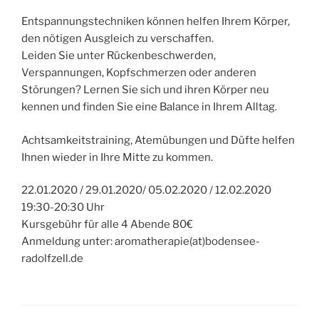
Entspannungstechniken können helfen Ihrem Körper,
den nötigen Ausgleich zu verschaffen.
Leiden Sie unter Rückenbeschwerden,
Verspannungen, Kopfschmerzen oder anderen
Störungen? Lernen Sie sich und ihren Körper neu
kennen und finden Sie eine Balance in Ihrem Alltag.
Achtsamkeitstraining, Atemübungen und Düfte helfen
Ihnen wieder in Ihre Mitte zu kommen.
22.01.2020 / 29.01.2020/ 05.02.2020 / 12.02.2020
19:30-20:30 Uhr
Kursgebühr für alle 4 Abende 80€
Anmeldung unter: aromatherapie(at)bodensee-
radolfzell.de