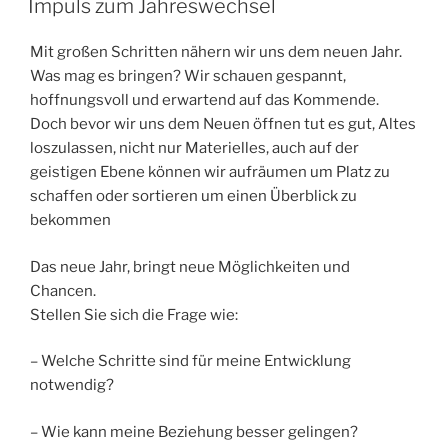
Impuls zum Jahreswechsel
Mit großen Schritten nähern wir uns dem neuen Jahr.
Was mag es bringen? Wir schauen gespannt,
hoffnungsvoll und erwartend auf das Kommende.
Doch bevor wir uns dem Neuen öffnen tut es gut, Altes
loszulassen, nicht nur Materielles, auch auf der
geistigen Ebene können wir aufräumen um Platz zu
schaffen oder sortieren um einen Überblick zu
bekommen
Das neue Jahr, bringt neue Möglichkeiten und
Chancen.
Stellen Sie sich die Frage wie:
– Welche Schritte sind für meine Entwicklung
notwendig?
– Wie kann meine Beziehung besser gelingen?