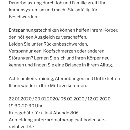
Dauerbelastung durch Job und Familie greift Ihr
Immunsystem an und macht Sie anfällig für
Beschwerden.
Entspannungstechniken können helfen Ihrem Körper,
den nötigen Ausgleich zu verschaffen.
Leiden Sie unter Rückenbeschwerden,
Verspannungen, Kopfschmerzen oder anderen
Störungen? Lernen Sie sich und ihren Körper neu
kennen und finden Sie eine Balance in Ihrem Alltag.
Achtsamkeitstraining, Atemübungen und Düfte helfen
Ihnen wieder in Ihre Mitte zu kommen.
22.01.2020 / 29.01.2020/ 05.02.2020 / 12.02.2020
19:30-20:30 Uhr
Kursgebühr für alle 4 Abende 80€
Anmeldung unter: aromatherapie(at)bodensee-
radolfzell.de