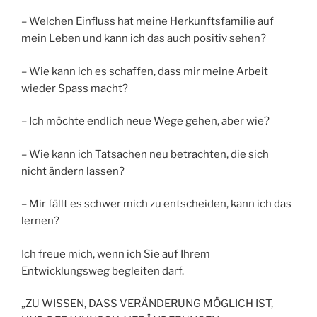
– Welchen Einfluss hat meine Herkunftsfamilie auf
mein Leben und kann ich das auch positiv sehen?
– Wie kann ich es schaffen, dass mir meine Arbeit
wieder Spass macht?
– Ich möchte endlich neue Wege gehen, aber wie?
– Wie kann ich Tatsachen neu betrachten, die sich
nicht ändern lassen?
– Mir fällt es schwer mich zu entscheiden, kann ich das
lernen?
Ich freue mich, wenn ich Sie auf Ihrem
Entwicklungsweg begleiten darf.
„ZU WISSEN, DASS VERÄNDERUNG MÖGLICH IST,