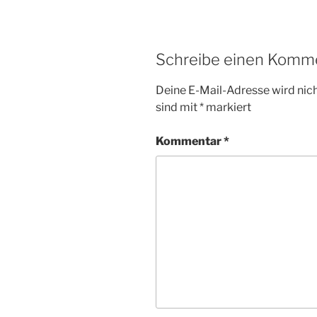
Schreibe einen Komm
Deine E-Mail-Adresse wird nicht
sind mit
*
markiert
Kommentar
*