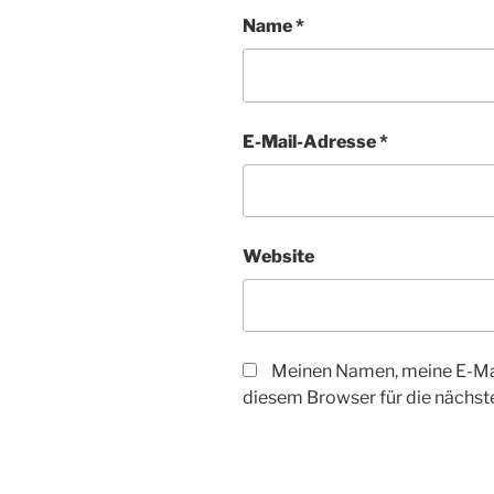
Name
*
E-Mail-Adresse
*
Website
Meinen Namen, meine E-Mai
diesem Browser für die nächs