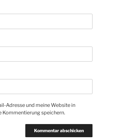
l-Adresse und meine Website in
te Kommentierung speichern.