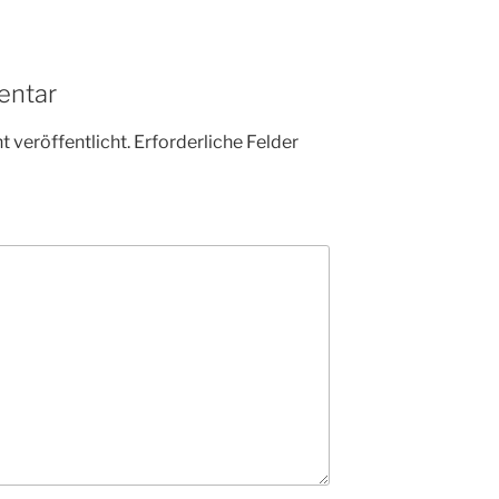
entar
 veröffentlicht.
Erforderliche Felder