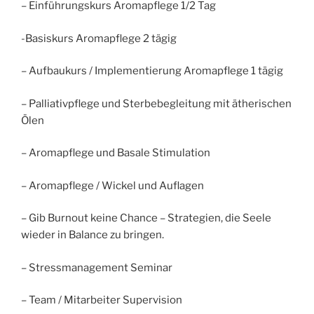
– Einführungskurs Aromapflege 1/2 Tag
-Basiskurs Aromapflege 2 tägig
– Aufbaukurs / Implementierung Aromapflege 1 tägig
– Palliativpflege und Sterbebegleitung mit ätherischen
Ölen
– Aromapflege und Basale Stimulation
– Aromapflege / Wickel und Auflagen
– Gib Burnout keine Chance – Strategien, die Seele
wieder in Balance zu bringen.
– Stressmanagement Seminar
– Team / Mitarbeiter Supervision