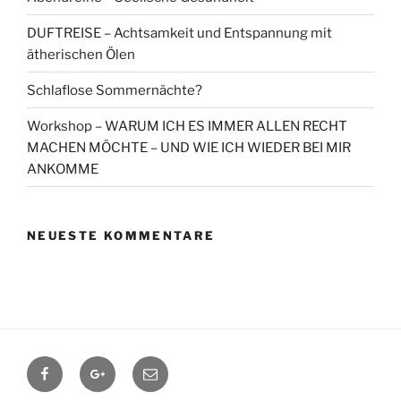
DUFTREISE – Achtsamkeit und Entspannung mit
ätherischen Ölen
Schlaflose Sommernächte?
Workshop – WARUM ICH ES IMMER ALLEN RECHT
MACHEN MÖCHTE – UND WIE ICH WIEDER BEI MIR
ANKOMME
NEUESTE KOMMENTARE
Facebook
Google+
Contact
me