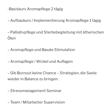
-Basiskurs Aromapflege 2 tägig
– Aufbaukurs / Implementierung Aromapflege 1 tägig
– Palliativpflege und Sterbebegleitung mit ätherischen
Ölen
– Aromapflege und Basale Stimulation
– Aromapflege / Wickel und Auflagen
– Gib Burnout keine Chance – Strategien, die Seele
wieder in Balance zu bringen.
– Stressmanagement Seminar
– Team / Mitarbeiter Supervision