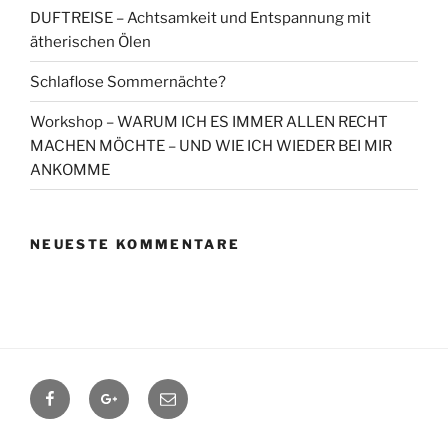
DUFTREISE – Achtsamkeit und Entspannung mit
ätherischen Ölen
Schlaflose Sommernächte?
Workshop – WARUM ICH ES IMMER ALLEN RECHT
MACHEN MÖCHTE – UND WIE ICH WIEDER BEI MIR
ANKOMME
NEUESTE KOMMENTARE
Facebook
Google+
Contact
me