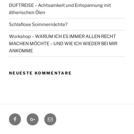
DUFTREISE – Achtsamkeit und Entspannung mit
ätherischen Ölen
Schlaflose Sommernächte?
Workshop – WARUM ICH ES IMMER ALLEN RECHT
MACHEN MÖCHTE – UND WIE ICH WIEDER BEI MIR
ANKOMME
NEUESTE KOMMENTARE
Facebook
Google+
Contact
me