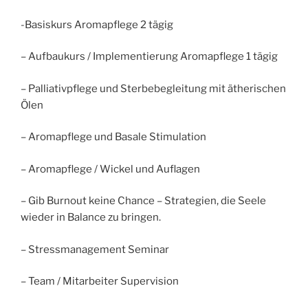
-Basiskurs Aromapflege 2 tägig
– Aufbaukurs / Implementierung Aromapflege 1 tägig
– Palliativpflege und Sterbebegleitung mit ätherischen
Ölen
– Aromapflege und Basale Stimulation
– Aromapflege / Wickel und Auflagen
– Gib Burnout keine Chance – Strategien, die Seele
wieder in Balance zu bringen.
– Stressmanagement Seminar
– Team / Mitarbeiter Supervision