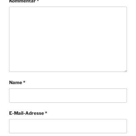
Kommentar
*
Name
*
E-Mail-Adresse
*