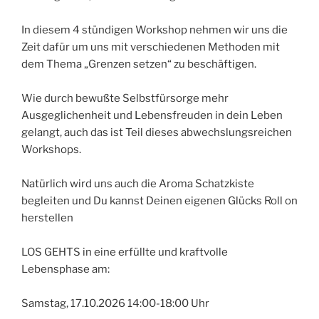
In diesem 4 stündigen Workshop nehmen wir uns die
Zeit dafür um uns mit verschiedenen Methoden mit
dem Thema „Grenzen setzen“ zu beschäftigen.
Wie durch bewußte Selbstfürsorge mehr
Ausgeglichenheit und Lebensfreuden in dein Leben
gelangt, auch das ist Teil dieses abwechslungsreichen
Workshops.
Natürlich wird uns auch die Aroma Schatzkiste
begleiten und Du kannst Deinen eigenen Glücks Roll on
herstellen
LOS GEHTS in eine erfüllte und kraftvolle
Lebensphase am:
Samstag, 17.10.2026 14:00-18:00 Uhr