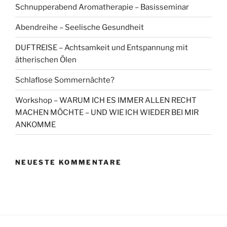
Schnupperabend Aromatherapie – Basisseminar
Abendreihe – Seelische Gesundheit
DUFTREISE – Achtsamkeit und Entspannung mit
ätherischen Ölen
Schlaflose Sommernächte?
Workshop – WARUM ICH ES IMMER ALLEN RECHT
MACHEN MÖCHTE – UND WIE ICH WIEDER BEI MIR
ANKOMME
NEUESTE KOMMENTARE