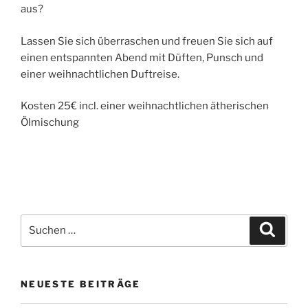
aus?
Lassen Sie sich überraschen und freuen Sie sich auf
einen entspannten Abend mit Düften, Punsch und
einer weihnachtlichen Duftreise.
Kosten 25€ incl. einer weihnachtlichen ätherischen
Ölmischung
Suchen
Suche
nach:
NEUESTE BEITRÄGE