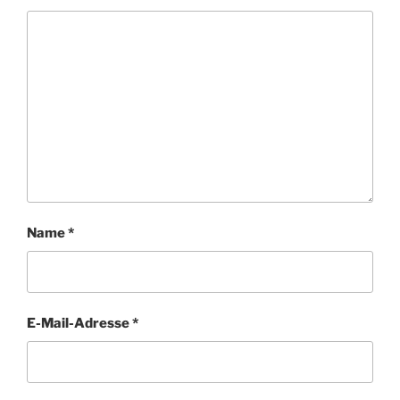
Name
*
E-Mail-Adresse
*