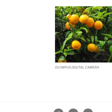
OLYMPUS DIGITAL CAMERA
Facebook
Google+
Contact