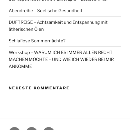
Abendreihe – Seelische Gesundheit
DUFTREISE – Achtsamkeit und Entspannung mit
ätherischen Ölen
Schlaflose Sommernächte?
Workshop – WARUM ICH ES IMMER ALLEN RECHT
MACHEN MÖCHTE – UND WIE ICH WIEDER BEI MIR
ANKOMME
NEUESTE KOMMENTARE