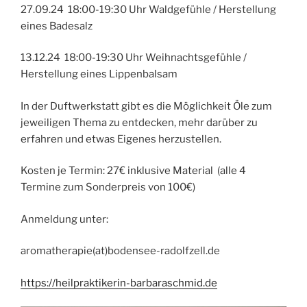
27.09.24 18:00-19:30 Uhr Waldgefühle / Herstellung
eines Badesalz
13.12.24 18:00-19:30 Uhr Weihnachtsgefühle /
Herstellung eines Lippenbalsam
In der Duftwerkstatt gibt es die Möglichkeit Öle zum
jeweiligen Thema zu entdecken, mehr darüber zu
erfahren und etwas Eigenes herzustellen.
Kosten je Termin: 27€ inklusive Material (alle 4
Termine zum Sonderpreis von 100€)
Anmeldung unter:
aromatherapie(at)bodensee-radolfzell.de
https://heilpraktikerin-barbaraschmid.de