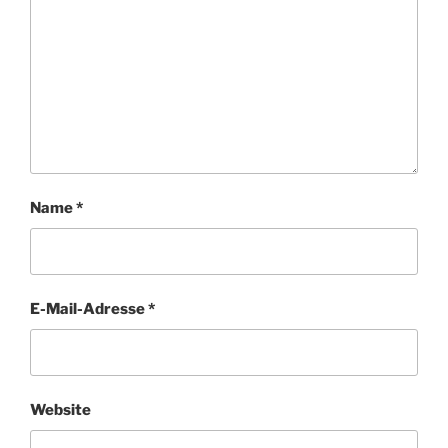
Name
*
E-Mail-Adresse
*
Website