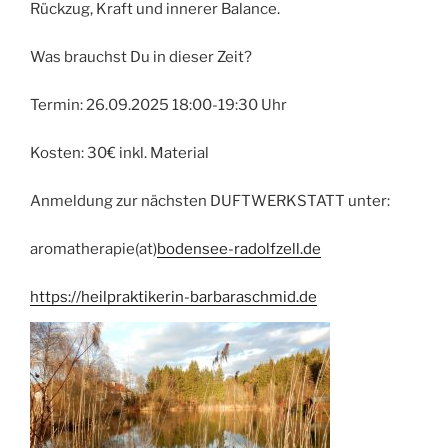
Rückzug, Kraft und innerer Balance.
Was brauchst Du in dieser Zeit?
Termin: 26.09.2025 18:00-19:30 Uhr
Kosten: 30€ inkl. Material
Anmeldung zur nächsten DUFTWERKSTATT unter:
aromatherapie(at)
bodensee-radolfzell.de
https://heilpraktikerin-barbaraschmid.de