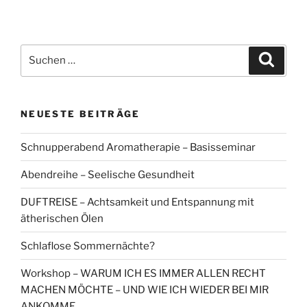
Suchen
Suche
nach:
NEUESTE BEITRÄGE
Schnupperabend Aromatherapie – Basisseminar
Abendreihe – Seelische Gesundheit
DUFTREISE – Achtsamkeit und Entspannung mit
ätherischen Ölen
Schlaflose Sommernächte?
Workshop – WARUM ICH ES IMMER ALLEN RECHT
MACHEN MÖCHTE – UND WIE ICH WIEDER BEI MIR
ANKOMME