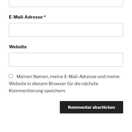
E-Mail-Adresse
*
Website
Meinen Namen, meine E-Mail-Adresse und meine
Website in diesem Browser für die nächste
Kommentierung speichern.