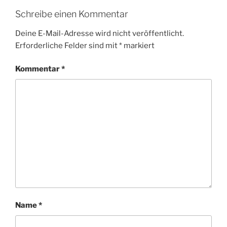
Schreibe einen Kommentar
Deine E-Mail-Adresse wird nicht veröffentlicht.
Erforderliche Felder sind mit
*
markiert
Kommentar
*
Name
*