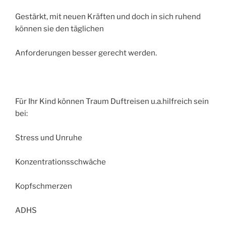
Gestärkt, mit neuen Kräften und doch in sich ruhend
können sie den täglichen
Anforderungen besser gerecht werden.
Für Ihr Kind können Traum Duftreisen u.a.hilfreich sein
bei:
Stress und Unruhe
Konzentrationsschwäche
Kopfschmerzen
ADHS