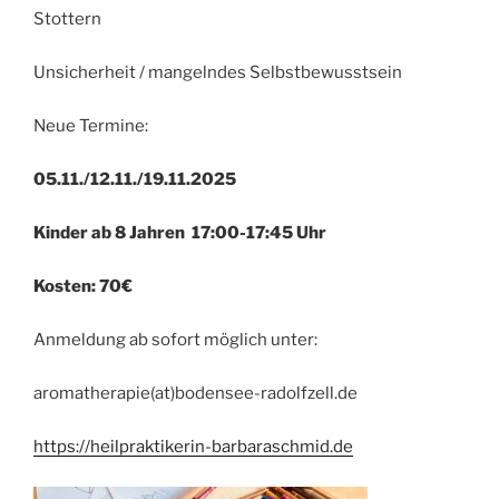
Stottern
Unsicherheit / mangelndes Selbstbewusstsein
Neue Termine:
05.11./12.11./19.11.2025
Kinder ab 8 Jahren 17:00-17:45 Uhr
Kosten: 70€
Anmeldung ab sofort möglich unter:
aromatherapie(at)bodensee-radolfzell.de
https://heilpraktikerin-barbaraschmid.de