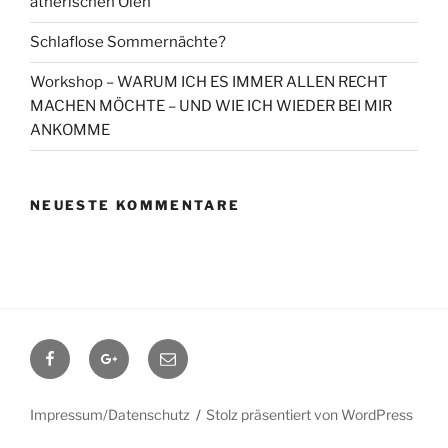
ätherischen Ölen
Schlaflose Sommernächte?
Workshop – WARUM ICH ES IMMER ALLEN RECHT
MACHEN MÖCHTE – UND WIE ICH WIEDER BEI MIR
ANKOMME
NEUESTE KOMMENTARE
Facebook
Google+
Contact
me
Impressum/Datenschutz
Stolz präsentiert von WordPress