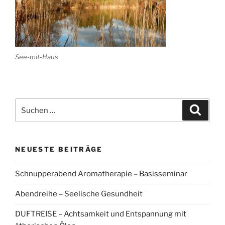
See-mit-Haus
Suchen
Suche
nach:
NEUESTE BEITRÄGE
Schnupperabend Aromatherapie – Basisseminar
Abendreihe – Seelische Gesundheit
DUFTREISE – Achtsamkeit und Entspannung mit