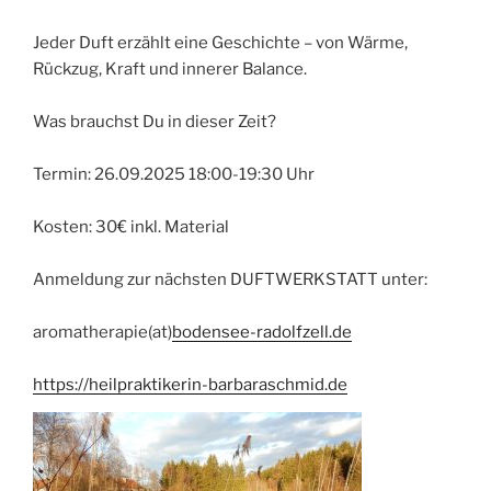
Jeder Duft erzählt eine Geschichte – von Wärme,
Rückzug, Kraft und innerer Balance.
Was brauchst Du in dieser Zeit?
Termin: 26.09.2025 18:00-19:30 Uhr
Kosten: 30€ inkl. Material
Anmeldung zur nächsten DUFTWERKSTATT unter:
aromatherapie(at)
bodensee-radolfzell.de
https://heilpraktikerin-barbaraschmid.de