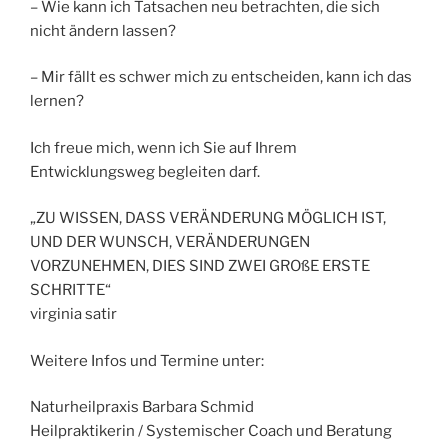
– Wie kann ich Tatsachen neu betrachten, die sich
nicht ändern lassen?
– Mir fällt es schwer mich zu entscheiden, kann ich das
lernen?
Ich freue mich, wenn ich Sie auf Ihrem
Entwicklungsweg begleiten darf.
„ZU WISSEN, DASS VERÄNDERUNG MÖGLICH IST,
UND DER WUNSCH, VERÄNDERUNGEN
VORZUNEHMEN, DIES SIND ZWEI GROßE ERSTE
SCHRITTE“
virginia satir
Weitere Infos und Termine unter:
Naturheilpraxis Barbara Schmid
Heilpraktikerin / Systemischer Coach und Beratung