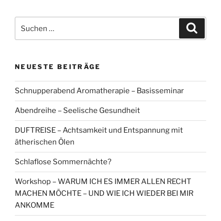
Suchen
Suche
nach:
NEUESTE BEITRÄGE
Schnupperabend Aromatherapie – Basisseminar
Abendreihe – Seelische Gesundheit
DUFTREISE – Achtsamkeit und Entspannung mit
ätherischen Ölen
Schlaflose Sommernächte?
Workshop – WARUM ICH ES IMMER ALLEN RECHT
MACHEN MÖCHTE – UND WIE ICH WIEDER BEI MIR
ANKOMME