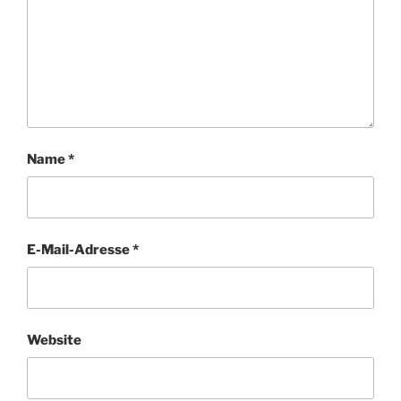
Name
*
E-Mail-Adresse
*
Website