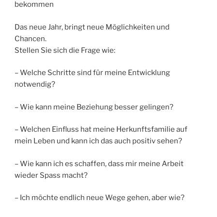
bekommen
Das neue Jahr, bringt neue Möglichkeiten und
Chancen.
Stellen Sie sich die Frage wie:
– Welche Schritte sind für meine Entwicklung
notwendig?
– Wie kann meine Beziehung besser gelingen?
– Welchen Einfluss hat meine Herkunftsfamilie auf
mein Leben und kann ich das auch positiv sehen?
– Wie kann ich es schaffen, dass mir meine Arbeit
wieder Spass macht?
– Ich möchte endlich neue Wege gehen, aber wie?