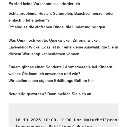
Es sind keine Vorkenntnisse erforderlich
Schlafprobleme, Husten, Schnupfen, Bauchschmerzen oder
einfach „Hülle geben“?
Oft sind es die einfachen Dinge, die Linderung bringen.
Was Oma noch wußte: Quarkwickel, Zitronenwickel,
Lavendelöl Wickel…das ist nur eine kleine Auswahl, die Sie in
diesem Workshop kennenlernen können.
Zudem gibt es einen Sonderteil Aromatherapie bei Kindern,
welche Öle kann ich anwenden und wie?
Wir stellen einen eigenen Erkältungs Roll on her.
Neugierig geworden? Dann melden Sie sich an.
18.10.2025 10:00-12:00 Uhr Naturheilpraxis 