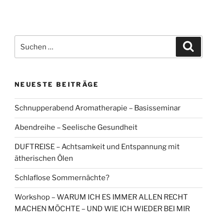
Suchen
Suche
nach:
NEUESTE BEITRÄGE
Schnupperabend Aromatherapie – Basisseminar
Abendreihe – Seelische Gesundheit
DUFTREISE – Achtsamkeit und Entspannung mit
ätherischen Ölen
Schlaflose Sommernächte?
Workshop – WARUM ICH ES IMMER ALLEN RECHT
MACHEN MÖCHTE – UND WIE ICH WIEDER BEI MIR