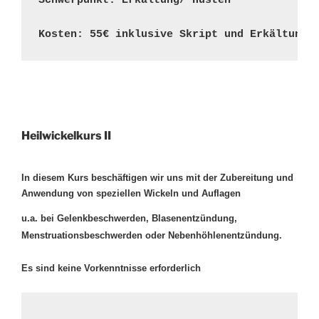
Schwerpunkt: Erkältung/ Husten 
Kosten: 55€ inklusive Skript und Erkältung 
Heilwickelkurs II
In diesem Kurs beschäftigen wir uns mit der Zubereitung und
Anwendung von speziellen Wickeln und Auflagen
u.a. bei Gelenkbeschwerden, Blasenentzündung,
Menstruationsbeschwerden oder Nebenhöhlenentzündung.
Es sind keine Vorkenntnisse erforderlich