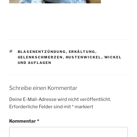
SCHLAGWÖRTER
BLASENENTZÜNDUNG
,
ERKÄLTUNG
,
GELENKSCHMERZEN
,
HUSTENWICKEL
,
WICKEL
UND AUFLAGEN
Schreibe einen Kommentar
Deine E-Mail-Adresse wird nicht veröffentlicht.
Erforderliche Felder sind mit
*
markiert
Kommentar
*