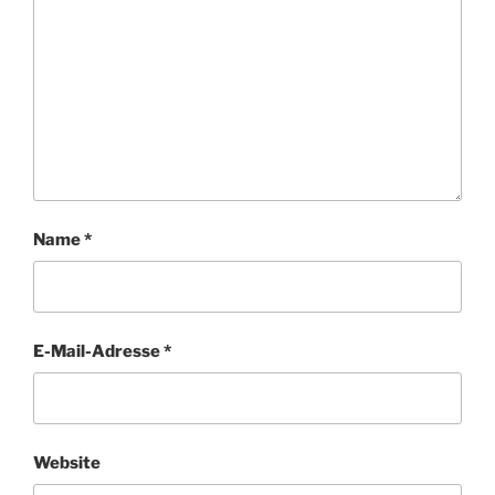
Name
*
E-Mail-Adresse
*
Website