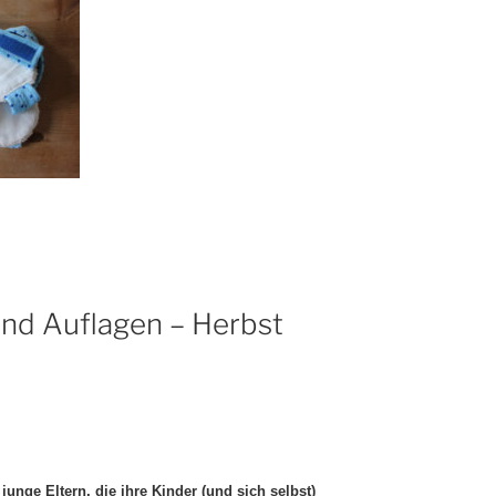
nd Auflagen – Herbst
 junge Eltern, die ihre Kinder (und sich selbst)