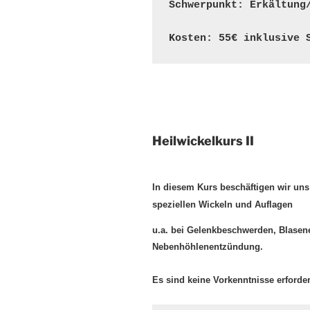
Schwerpunkt: Erkältung
Kosten: 55€ inklusive 
Heilwickelkurs II
In diesem Kurs beschäftigen wir un
speziellen Wickeln und Auflagen
u.a. bei Gelenkbeschwerden, Blase
Nebenhöhlenentzündung.
Es sind keine Vorkenntnisse erforder