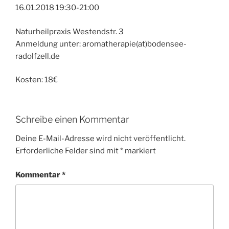
16.01.2018 19:30-21:00
Naturheilpraxis Westendstr. 3
Anmeldung unter: aromatherapie(at)bodensee-
radolfzell.de
Kosten: 18€
Schreibe einen Kommentar
Deine E-Mail-Adresse wird nicht veröffentlicht.
Erforderliche Felder sind mit
*
markiert
Kommentar
*