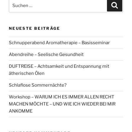
Suchen
Suche
nach:
NEUESTE BEITRÄGE
Schnupperabend Aromatherapie – Basisseminar
Abendreihe – Seelische Gesundheit
DUFTREISE – Achtsamkeit und Entspannung mit
ätherischen Ölen
Schlaflose Sommernächte?
Workshop – WARUM ICH ES IMMER ALLEN RECHT
MACHEN MÖCHTE – UND WIE ICH WIEDER BEI MIR
ANKOMME