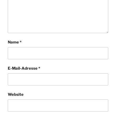
Name
*
E-Mail-Adresse
*
Website