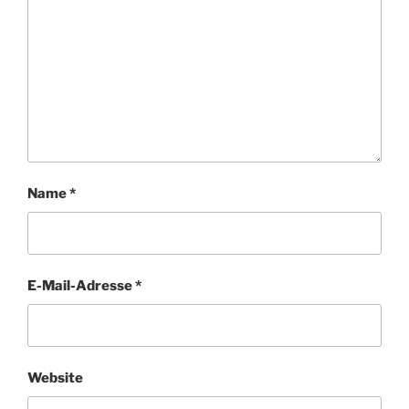
Name
*
E-Mail-Adresse
*
Website