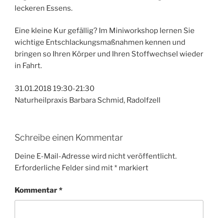
leckeren Essens.
Eine kleine Kur gefällig? Im Miniworkshop lernen Sie
wichtige Entschlackungsmaßnahmen kennen und
bringen so Ihren Körper und Ihren Stoffwechsel wieder
in Fahrt.
31.01.2018 19:30-21:30
Naturheilpraxis Barbara Schmid, Radolfzell
Schreibe einen Kommentar
Deine E-Mail-Adresse wird nicht veröffentlicht.
Erforderliche Felder sind mit
*
markiert
Kommentar
*