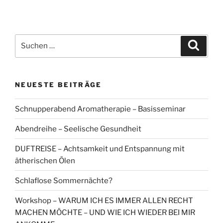
Suchen
Suche
nach:
NEUESTE BEITRÄGE
Schnupperabend Aromatherapie – Basisseminar
Abendreihe – Seelische Gesundheit
DUFTREISE – Achtsamkeit und Entspannung mit
ätherischen Ölen
Schlaflose Sommernächte?
Workshop – WARUM ICH ES IMMER ALLEN RECHT
MACHEN MÖCHTE – UND WIE ICH WIEDER BEI MIR