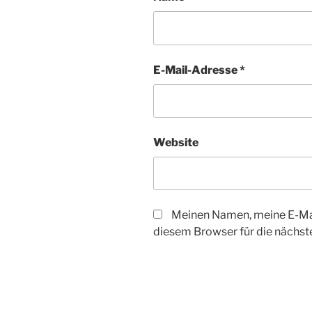
E-Mail-Adresse
*
Website
Meinen Namen, meine E-Mai
diesem Browser für die nächs