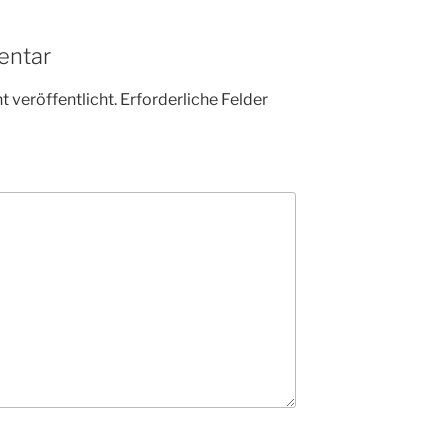
entar
 veröffentlicht.
Erforderliche Felder