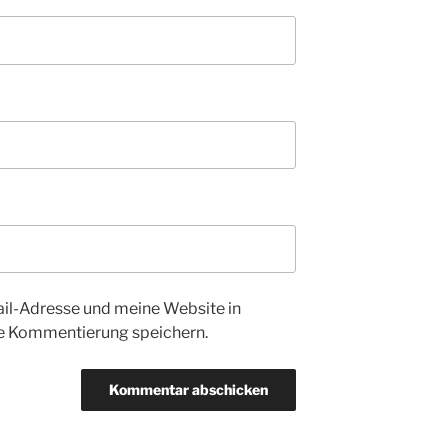
l-Adresse und meine Website in
te Kommentierung speichern.