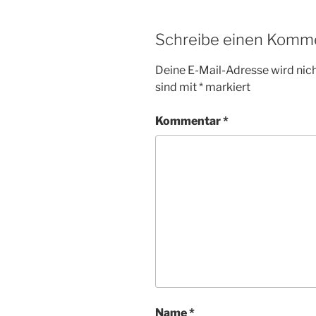
Schreibe einen Komm
Deine E-Mail-Adresse wird nicht
sind mit
*
markiert
Kommentar
*
Name
*