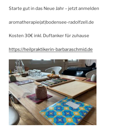
Starte gut in das Neue Jahr – jetzt anmelden
aromatherapie(at)bodensee-radolfzell.de
Kosten 30€ inkl. Duftanker für zuhause
https://heilpraktikerin-barbaraschmid.de