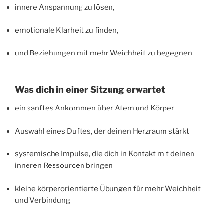
innere Anspannung zu lösen,
emotionale Klarheit zu finden,
und Beziehungen mit mehr Weichheit zu begegnen.
Was dich in einer Sitzung erwartet
ein sanftes Ankommen über Atem und Körper
Auswahl eines Duftes, der deinen Herzraum stärkt
systemische Impulse, die dich in Kontakt mit deinen
inneren Ressourcen bringen
kleine körperorientierte Übungen für mehr Weichheit
und Verbindung