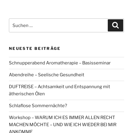
Suchen
Suche
nach:
NEUESTE BEITRÄGE
Schnupperabend Aromatherapie – Basisseminar
Abendreihe – Seelische Gesundheit
DUFTREISE – Achtsamkeit und Entspannung mit
ätherischen Ölen
Schlaflose Sommernächte?
Workshop – WARUM ICH ES IMMER ALLEN RECHT
MACHEN MÖCHTE – UND WIE ICH WIEDER BEI MIR
ANKOMME