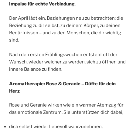
Impulse für echte Verbindung
.
Der April lädt ein, Beziehungen neu zu betrachten: die
Beziehung zu dir selbst, zu deinem Körper, zu deinen
Bedürfnissen – und zu den Menschen, die dir wichtig
sind.
Nach den ersten Frühlingswochen entsteht oft der
Wunsch, wieder weicher zu werden, sich zu öffnen und
innere Balance zu finden.
Aromatherapie: Rose & Geranie – Düfte für dein
Herz
Rose und Geranie wirken wie ein warmer Atemzug für
das emotionale Zentrum. Sie unterstützen dich dabei,
dich selbst wieder liebevoll wahrzunehmen,