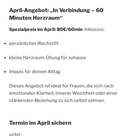
April‑Angebot: „In Verbindung – 60
Minuten Herzraum“
Spezialpreis im April: 80€/60min
Inklusive:
persönlicher Riechstift
kleine Herzraum‑Übung für zuhause
Impuls für deinen Alltag
Dieses Angebot ist ideal für Frauen, die sich nach
emotionaler Klarheit, innerer Weichheit oder einer
stärkenden Beziehung zu sich selbst sehnen.
Termin im April sichern
unter: