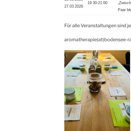
19:30-21:00
„Zwisch
27.03.2026
Paar bl
Für alle Veranstaltungen sind
aromatherapie(at)bodensee-ra