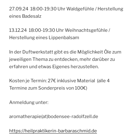
27.09.24 18:00-19:30 Uhr Waldgefühle / Herstellung
eines Badesalz
13.12.24 18:00-19:30 Uhr Weihnachtsgefühle /
Herstellung eines Lippenbalsam
In der Duftwerkstatt gibt es die Möglichkeit Öle zum
jeweiligen Thema zu entdecken, mehr darüber zu
erfahren und etwas Eigenes herzustellen.
Kosten je Termin: 27€ inklusive Material (alle 4
Termine zum Sonderpreis von 100€)
Anmeldung unter:
aromatherapie(at)bodensee-radolfzell.de
https://heilpraktikerin-barbaraschmid.de