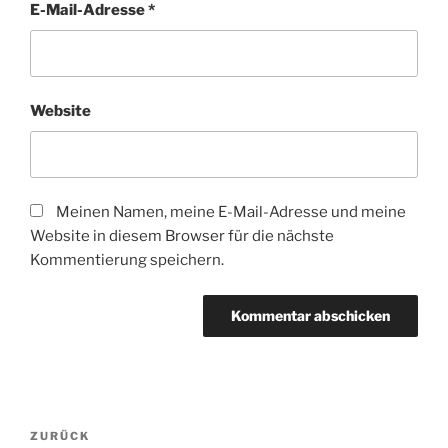
E-Mail-Adresse
*
Website
Meinen Namen, meine E-Mail-Adresse und meine
Website in diesem Browser für die nächste
Kommentierung speichern.
Beitragsnavigation
Vorheriger
ZURÜCK