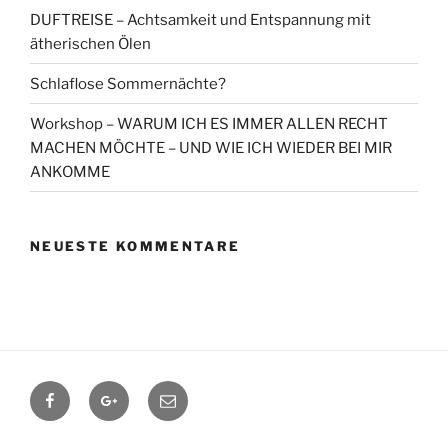
DUFTREISE – Achtsamkeit und Entspannung mit
ätherischen Ölen
Schlaflose Sommernächte?
Workshop – WARUM ICH ES IMMER ALLEN RECHT
MACHEN MÖCHTE – UND WIE ICH WIEDER BEI MIR
ANKOMME
NEUESTE KOMMENTARE
Facebook
Google+
Contact
me