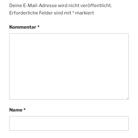
Deine E-Mail-Adresse wird nicht veröffentlicht.
Erforderliche Felder sind mit
*
markiert
Kommentar
*
Name
*