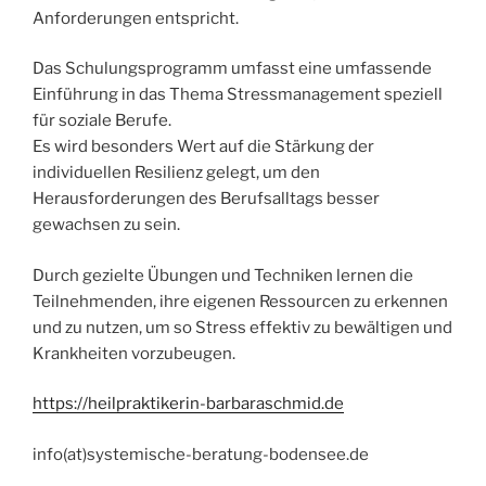
Anforderungen entspricht.
Das Schulungsprogramm umfasst eine umfassende
Einführung in das Thema Stressmanagement speziell
für soziale Berufe.
Es wird besonders Wert auf die Stärkung der
individuellen Resilienz gelegt, um den
Herausforderungen des Berufsalltags besser
gewachsen zu sein.
Durch gezielte Übungen und Techniken lernen die
Teilnehmenden, ihre eigenen Ressourcen zu erkennen
und zu nutzen, um so Stress effektiv zu bewältigen und
Krankheiten vorzubeugen.
https://heilpraktikerin-barbaraschmid.de
info(at)systemische-beratung-bodensee.de