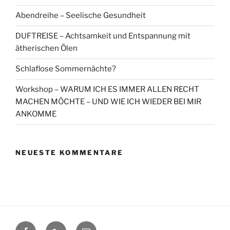
Abendreihe – Seelische Gesundheit
DUFTREISE – Achtsamkeit und Entspannung mit
ätherischen Ölen
Schlaflose Sommernächte?
Workshop – WARUM ICH ES IMMER ALLEN RECHT
MACHEN MÖCHTE – UND WIE ICH WIEDER BEI MIR
ANKOMME
NEUESTE KOMMENTARE
Facebook
Google+
Contact