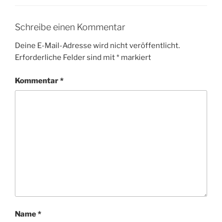
Schreibe einen Kommentar
Deine E-Mail-Adresse wird nicht veröffentlicht.
Erforderliche Felder sind mit
*
markiert
Kommentar
*
Name
*