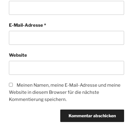
E-Mail-Adresse
*
Website
Meinen Namen, meine E-Mail-Adresse und meine
Website in diesem Browser für die nächste
Kommentierung speichern.