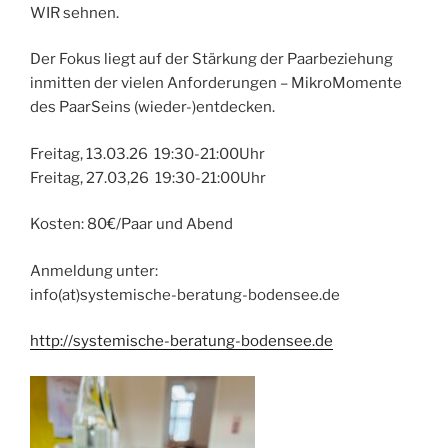
WIR sehnen.
Der Fokus liegt auf der Stärkung der Paarbeziehung
inmitten der vielen Anforderungen – MikroMomente
des PaarSeins (wieder-)entdecken.
Freitag, 13.03.26 19:30-21:00Uhr
Freitag, 27.03,26 19:30-21:00Uhr
Kosten: 80€/Paar und Abend
Anmeldung unter:
info(at)systemische-beratung-bodensee.de
http://systemische-beratung-bodensee.de