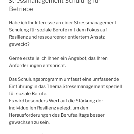
Stressmanagement Schulung für
Betriebe
Habe ich Ihr Interesse an einer Stressmanagement
Schulung für soziale Berufe mit dem Fokus auf
Resilienz und ressourcenorientiertem Ansatz
geweckt?
Gerne erstelle ich Ihnen ein Angebot, das Ihren
Anforderungen entspricht.
Das Schulungsprogramm umfasst eine umfassende
Einführung in das Thema Stressmanagement speziell
für soziale Berufe.
Es wird besonders Wert auf die Stärkung der
individuellen Resilienz gelegt, um den
Herausforderungen des Berufsalltags besser
gewachsen zu sein.