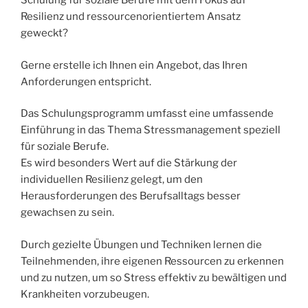
Schulung für soziale Berufe mit dem Fokus auf
Resilienz und ressourcenorientiertem Ansatz
geweckt?
Gerne erstelle ich Ihnen ein Angebot, das Ihren
Anforderungen entspricht.
Das Schulungsprogramm umfasst eine umfassende
Einführung in das Thema Stressmanagement speziell
für soziale Berufe.
Es wird besonders Wert auf die Stärkung der
individuellen Resilienz gelegt, um den
Herausforderungen des Berufsalltags besser
gewachsen zu sein.
Durch gezielte Übungen und Techniken lernen die
Teilnehmenden, ihre eigenen Ressourcen zu erkennen
und zu nutzen, um so Stress effektiv zu bewältigen und
Krankheiten vorzubeugen.