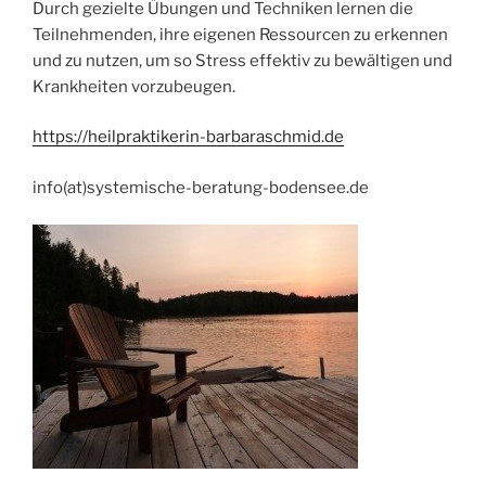
Durch gezielte Übungen und Techniken lernen die
Teilnehmenden, ihre eigenen Ressourcen zu erkennen
und zu nutzen, um so Stress effektiv zu bewältigen und
Krankheiten vorzubeugen.
https://heilpraktikerin-barbaraschmid.de
info(at)systemische-beratung-bodensee.de