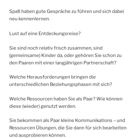
Spaß haben gute Gespräche zu führen und sich dabei
neu kennenlernen.
Lust auf eine Entdeckungsreise?
Sie sind noch relativ frisch zusammen, sind
(gemeinsame) Kinder da, oder gehören Sie schon zu
den Paaren mit einer langjährigen Partnerschaft?
Welche Herausforderungen bringen die
unterschiedlichen Beziehungsphasen mit sich?
Welche Ressourcen haben Sie als Paar? Wie können
diese (wieder) genutzt werden.
Sie bekommen als Paar kleine Kommunikations – und
Ressourcen Übungen, die Sie dann für sich bearbeiten
und ausprobieren können.