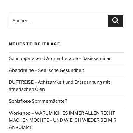
Beiträge
Suchen
Suche
nach:
NEUESTE BEITRÄGE
Schnupperabend Aromatherapie – Basisseminar
Abendreihe – Seelische Gesundheit
DUFTREISE – Achtsamkeit und Entspannung mit
ätherischen Ölen
Schlaflose Sommernächte?
Workshop – WARUM ICH ES IMMER ALLEN RECHT
MACHEN MÖCHTE – UND WIE ICH WIEDER BEI MIR
ANKOMME