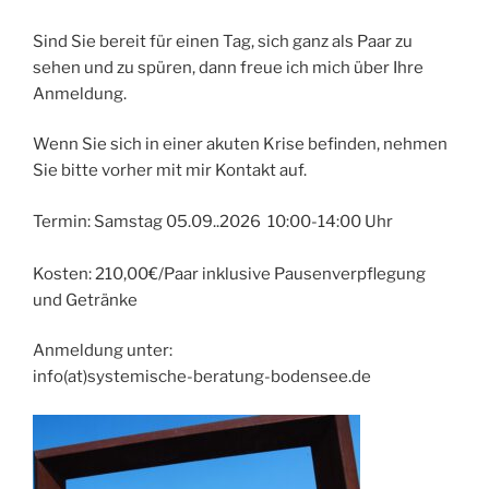
Sind Sie bereit für einen Tag, sich ganz als Paar zu
sehen und zu spüren, dann freue ich mich über Ihre
Anmeldung.
Wenn Sie sich in einer akuten Krise befinden, nehmen
Sie bitte vorher mit mir Kontakt auf.
Termin: Samstag 05.09..2026 10:00-14:00 Uhr
Kosten: 210,00€/Paar inklusive Pausenverpflegung
und Getränke
Anmeldung unter:
info(at)systemische-beratung-bodensee.de