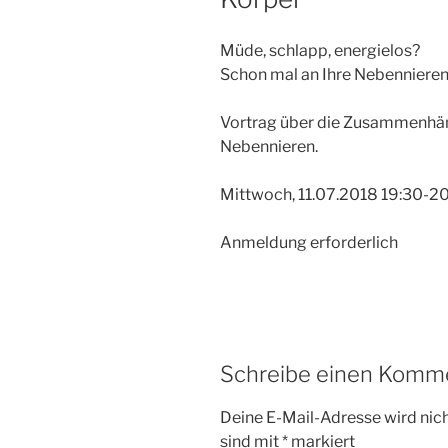
Müde, schlapp, energielos?
Schon mal an Ihre Nebenniere
Vortrag über die Zusammenhäng
Nebennieren.
Mittwoch, 11.07.2018 19:30-2
Anmeldung erforderlich
Schreibe einen Komm
Deine E-Mail-Adresse wird nicht
sind mit
*
markiert