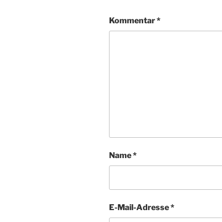
Kommentar
*
Name
*
E-Mail-Adresse
*