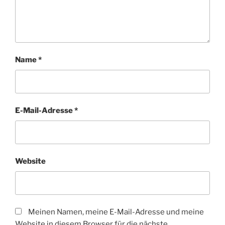
Name
*
E-Mail-Adresse
*
Website
Meinen Namen, meine E-Mail-Adresse und meine
Website in diesem Browser für die nächste