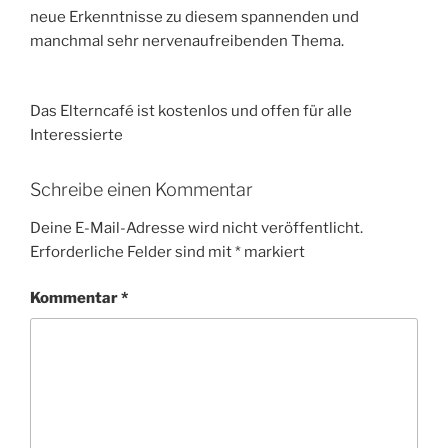
neue Erkenntnisse zu diesem spannenden und
manchmal sehr nervenaufreibenden Thema.
Das Elterncafé ist kostenlos und offen für alle
Interessierte
Schreibe einen Kommentar
Deine E-Mail-Adresse wird nicht veröffentlicht.
Erforderliche Felder sind mit
*
markiert
Kommentar
*