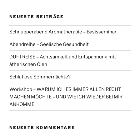
NEUESTE BEITRÄGE
Schnupperabend Aromatherapie – Basisseminar
Abendreihe – Seelische Gesundheit
DUFTREISE – Achtsamkeit und Entspannung mit
ätherischen Ölen
Schlaflose Sommernächte?
Workshop – WARUM ICH ES IMMER ALLEN RECHT
MACHEN MÖCHTE – UND WIE ICH WIEDER BEI MIR
ANKOMME
NEUESTE KOMMENTARE