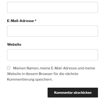
E-Mail-Adresse
*
Website
Meinen Namen, meine E-Mail-Adresse und meine
Website in diesem Browser für die nächste
Kommentierung speichern.