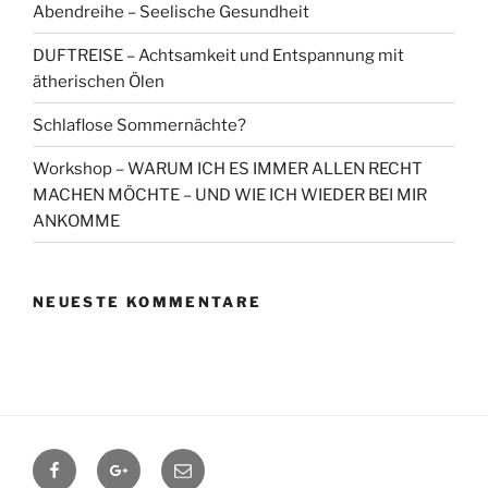
Abendreihe – Seelische Gesundheit
DUFTREISE – Achtsamkeit und Entspannung mit
ätherischen Ölen
Schlaflose Sommernächte?
Workshop – WARUM ICH ES IMMER ALLEN RECHT
MACHEN MÖCHTE – UND WIE ICH WIEDER BEI MIR
ANKOMME
NEUESTE KOMMENTARE
Facebook
Google+
Contact