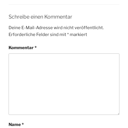
Schreibe einen Kommentar
Deine E-Mail-Adresse wird nicht veröffentlicht.
Erforderliche Felder sind mit
*
markiert
Kommentar
*
Name
*