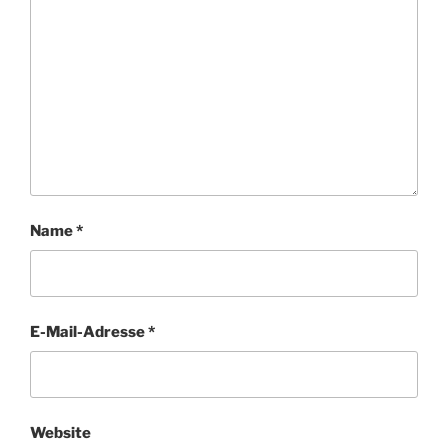
Name
*
E-Mail-Adresse
*
Website