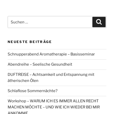
Suchen
Suche
nach:
NEUESTE BEITRÄGE
Schnupperabend Aromatherapie – Basisseminar
Abendreihe – Seelische Gesundheit
DUFTREISE – Achtsamkeit und Entspannung mit
ätherischen Ölen
Schlaflose Sommernächte?
Workshop – WARUM ICH ES IMMER ALLEN RECHT
MACHEN MÖCHTE – UND WIE ICH WIEDER BEI MIR
ANKOMME