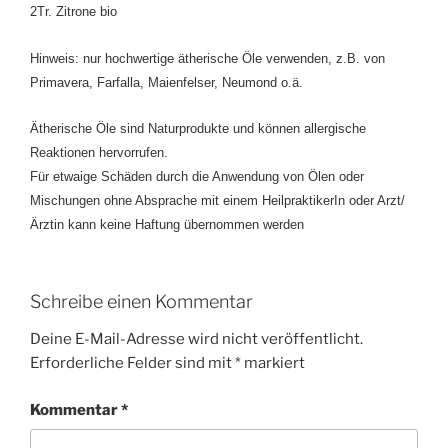
2Tr. Zitrone bio
Hinweis: nur hochwertige ätherische Öle verwenden, z.B. von
Primavera, Farfalla, Maienfelser, Neumond o.ä.
Ätherische Öle sind Naturprodukte und können allergische
Reaktionen hervorrufen.
Für etwaige Schäden durch die Anwendung von Ölen oder
Mischungen ohne Absprache mit einem HeilpraktikerIn oder Arzt/
Ärztin kann keine Haftung übernommen werden
Schreibe einen Kommentar
Deine E-Mail-Adresse wird nicht veröffentlicht.
Erforderliche Felder sind mit
*
markiert
Kommentar
*