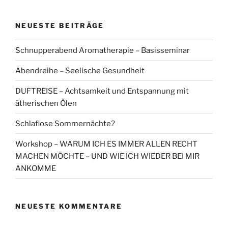
NEUESTE BEITRÄGE
Schnupperabend Aromatherapie – Basisseminar
Abendreihe – Seelische Gesundheit
DUFTREISE – Achtsamkeit und Entspannung mit
ätherischen Ölen
Schlaflose Sommernächte?
Workshop – WARUM ICH ES IMMER ALLEN RECHT
MACHEN MÖCHTE – UND WIE ICH WIEDER BEI MIR
ANKOMME
NEUESTE KOMMENTARE