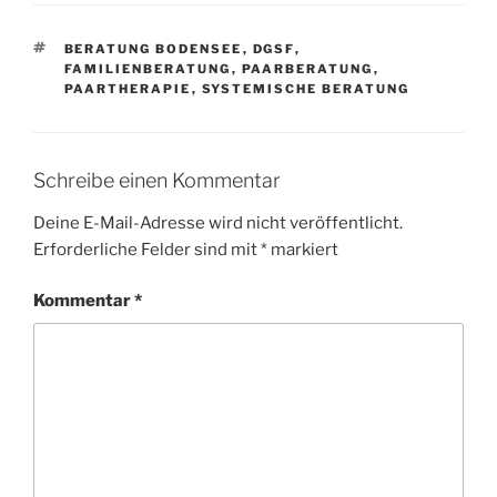
SCHLAGWÖRTER
BERATUNG BODENSEE
,
DGSF
,
FAMILIENBERATUNG
,
PAARBERATUNG
,
PAARTHERAPIE
,
SYSTEMISCHE BERATUNG
Schreibe einen Kommentar
Deine E-Mail-Adresse wird nicht veröffentlicht.
Erforderliche Felder sind mit
*
markiert
Kommentar
*