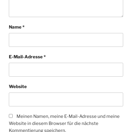
Name
*
E-Mail-Adresse
*
Website
Meinen Namen, meine E-Mail-Adresse und meine
Website in diesem Browser für die nächste
Kommentierung speichern.