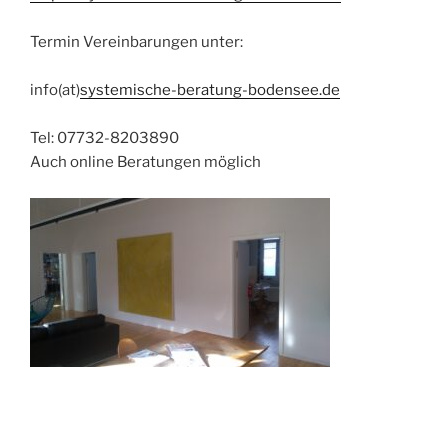
Termin Vereinbarungen unter:
info(at)
systemische-beratung-bodensee.de
Tel: 07732-8203890
Auch online Beratungen möglich