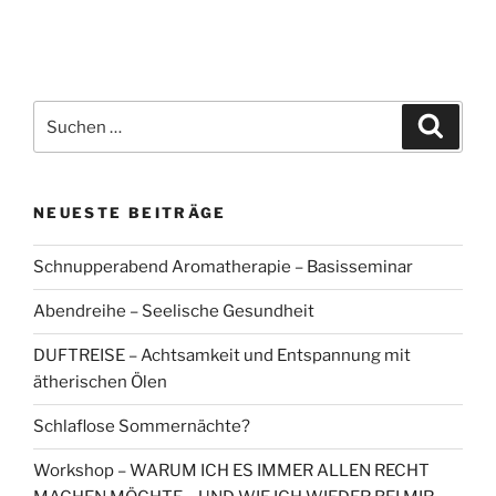
Suchen
Suche
nach:
NEUESTE BEITRÄGE
Schnupperabend Aromatherapie – Basisseminar
Abendreihe – Seelische Gesundheit
DUFTREISE – Achtsamkeit und Entspannung mit
ätherischen Ölen
Schlaflose Sommernächte?
Workshop – WARUM ICH ES IMMER ALLEN RECHT