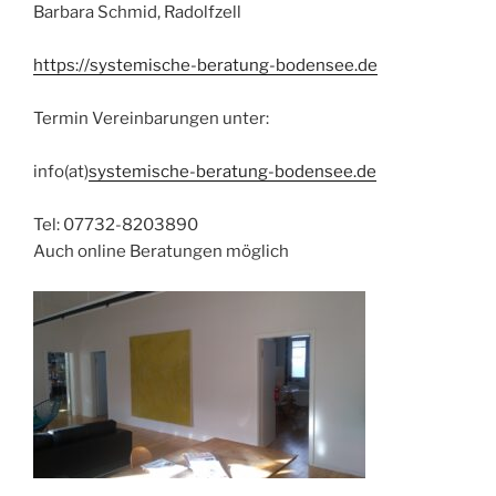
Barbara Schmid, Radolfzell
https://systemische-beratung-bodensee.de
Termin Vereinbarungen unter:
info(at)
systemische-beratung-bodensee.de
Tel: 07732-8203890
Auch online Beratungen möglich