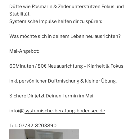
Düfte wie Rosmarin & Zeder unterstützen Fokus und
Stabilität.
Systemische Impulse helfen dir zu spüren:
Was möchte sich in deinem Leben neu ausrichten?
Mai‑Angebot:
60Minuten / 80€ Neuausrichtung – Klarheit & Fokus
inkl. persönlicher Duftmischung & kleiner Übung.
Sichere Dir jetzt Deinen Termin im Mai
info(@)
systemische-beratung-bodensee.de
Tel.: 07732-8203890