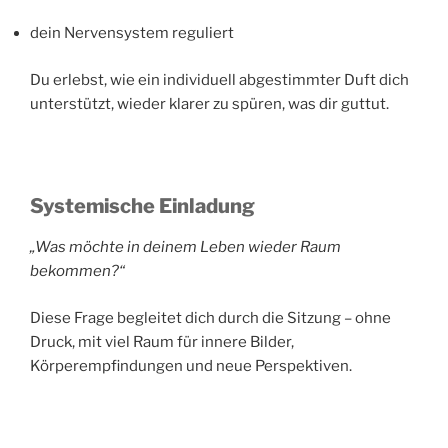
dein Nervensystem reguliert
Du erlebst, wie ein individuell abgestimmter Duft dich
unterstützt, wieder klarer zu spüren, was dir guttut.
Systemische Einladung
„Was möchte in deinem Leben wieder Raum
bekommen?“
Diese Frage begleitet dich durch die Sitzung – ohne
Druck, mit viel Raum für innere Bilder,
Körperempfindungen und neue Perspektiven.