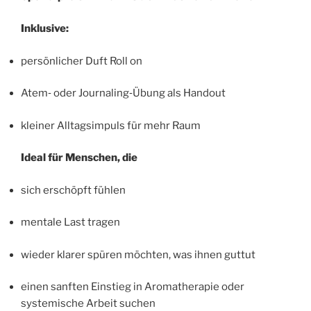
Inklusive:
persönlicher Duft Roll on
Atem‑ oder Journaling‑Übung als Handout
kleiner Alltagsimpuls für mehr Raum
Ideal für Menschen, die
sich erschöpft fühlen
mentale Last tragen
wieder klarer spüren möchten, was ihnen guttut
einen sanften Einstieg in Aromatherapie oder
systemische Arbeit suchen