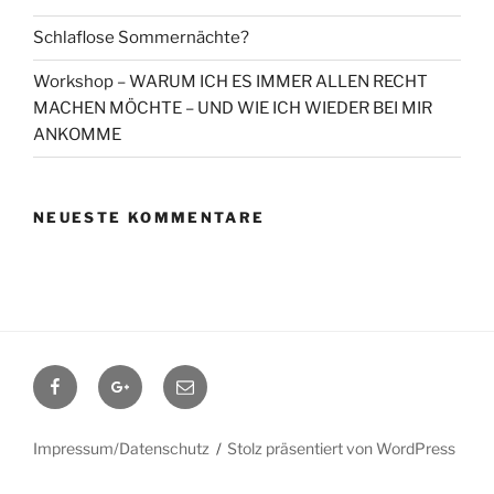
Schlaflose Sommernächte?
Workshop – WARUM ICH ES IMMER ALLEN RECHT
MACHEN MÖCHTE – UND WIE ICH WIEDER BEI MIR
ANKOMME
NEUESTE KOMMENTARE
Facebook
Google+
Contact
me
Impressum/Datenschutz
Stolz präsentiert von WordPress