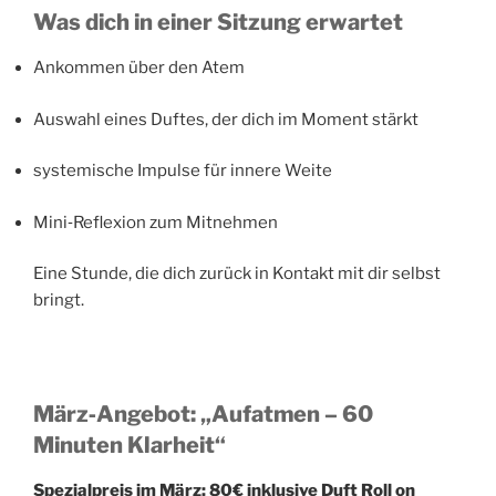
Was dich in einer Sitzung erwartet
Ankommen über den Atem
Auswahl eines Duftes, der dich im Moment stärkt
systemische Impulse für innere Weite
Mini‑Reflexion zum Mitnehmen
Eine Stunde, die dich zurück in Kontakt mit dir selbst
bringt.
März‑Angebot: „Aufatmen – 60
Minuten Klarheit“
Spezialpreis im März: 80€ inklusive Duft Roll on