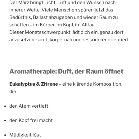
Der März bringt Licht, Luft und den Wunsch nach
innerer Weite. Viele Menschen spüren jetzt das
Bedürfnis, Ballast abzugeben und wieder Raum zu
schaffen – im Körper, im Kopf, im Alltag.
Dieser Monatsschwerpunkt lädt dich ein, genau dort
anzusetzen: sanft, körpernah und ressourcenorientiert.
Aromatherapie: Duft, der Raum öffnet
Eukalyptus & Zitrone
– eine klärende Komposition,
die
den Atem vertieft
den Kopf frei macht
Müdigkeit löst