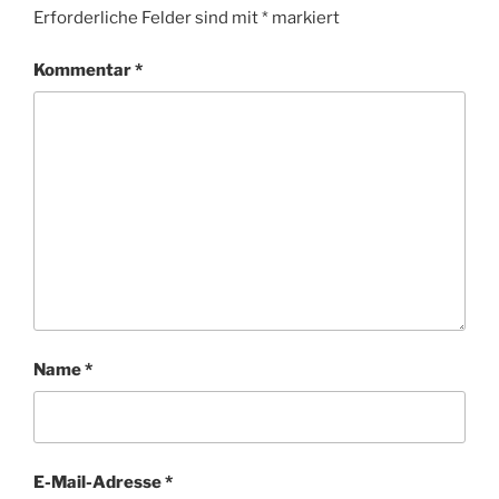
Erforderliche Felder sind mit
*
markiert
Kommentar
*
Name
*
E-Mail-Adresse
*