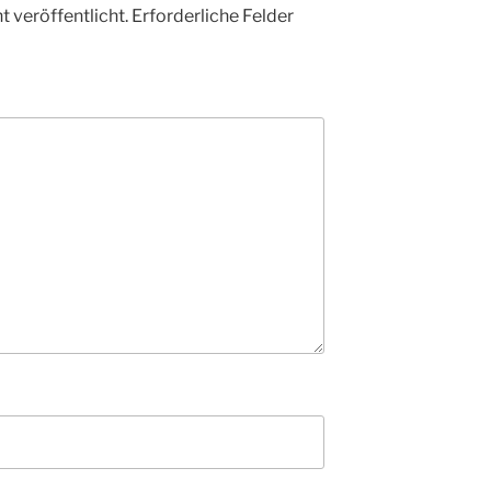
 veröffentlicht.
Erforderliche Felder