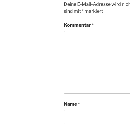
Deine E-Mail-Adresse wird nicht
sind mit
*
markiert
Kommentar
*
Name
*