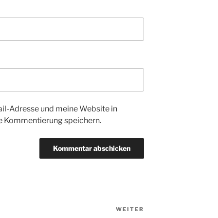
l-Adresse und meine Website in
te Kommentierung speichern.
WEITER
Nächster