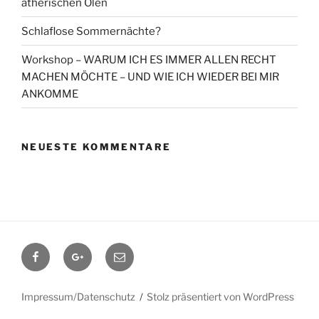
ätherischen Ölen
Schlaflose Sommernächte?
Workshop – WARUM ICH ES IMMER ALLEN RECHT
MACHEN MÖCHTE – UND WIE ICH WIEDER BEI MIR
ANKOMME
NEUESTE KOMMENTARE
Facebook
Google+
Contact
me
Impressum/Datenschutz
Stolz präsentiert von WordPress