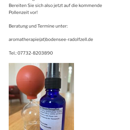
Bereiten Sie sich also jetzt auf die kommende
Pollenzeit vor!
Beratung und Termine unter:
aromatherapie(at)bodensee-radolfzell.de
Tel.: 07732-8203890