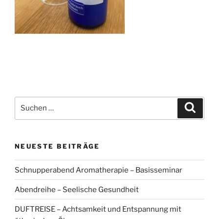
Suchen
Suche
nach:
NEUESTE BEITRÄGE
Schnupperabend Aromatherapie – Basisseminar
Abendreihe – Seelische Gesundheit
DUFTREISE – Achtsamkeit und Entspannung mit