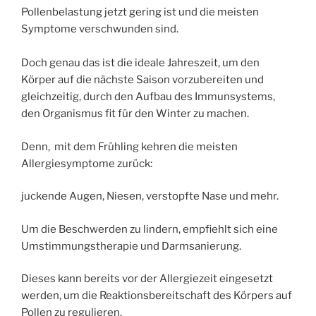
Pollenbelastung jetzt gering ist und die meisten
Symptome verschwunden sind.
Doch genau das ist die ideale Jahreszeit, um den
Körper auf die nächste Saison vorzubereiten und
gleichzeitig, durch den Aufbau des Immunsystems,
den Organismus fit für den Winter zu machen.
Denn, mit dem Frühling kehren die meisten
Allergiesymptome zurück:
juckende Augen, Niesen, verstopfte Nase und mehr.
Um die Beschwerden zu lindern, empfiehlt sich eine
Umstimmungstherapie und Darmsanierung.
Dieses kann bereits vor der Allergiezeit eingesetzt
werden, um die Reaktionsbereitschaft des Körpers auf
Pollen zu regulieren.