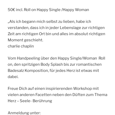
50€ incl. Roll on Happy Single /Happy Woman
„Als ich begann mich selbst zu lieben, habe ich
verstanden, dass ich in jeder Lebenslage zur richtigen
Zeit am richtigen Ort bin und alles im absolut richtigen
Moment geschieht.
charlie chaplin
Vom Handpeeling über den Happy Single/Woman Roll
on, den spritzigen Body Splash bis zur romantischen
Badesalz Komposition, für jedes Herz ist etwas mit
dabei.
Freue Dich auf einen inspirierenden Workshop mit
vielen anderen Facetten neben den Düften zum Thema
Herz – Seele- Berührung
Anmeldung unter: