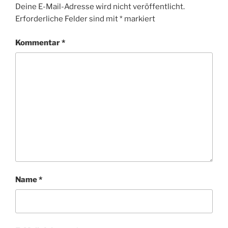
Deine E-Mail-Adresse wird nicht veröffentlicht.
Erforderliche Felder sind mit
*
markiert
Kommentar
*
Name
*