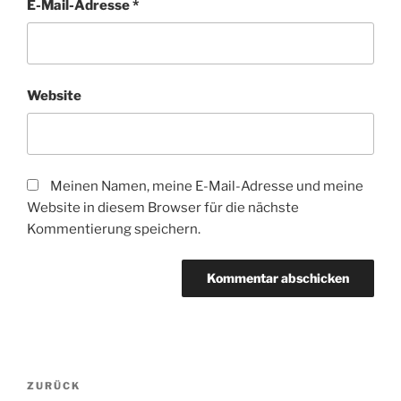
E-Mail-Adresse
*
Website
Meinen Namen, meine E-Mail-Adresse und meine
Website in diesem Browser für die nächste
Kommentierung speichern.
Beitragsnavigation
Vorheriger
ZURÜCK