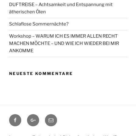
DUFTREISE – Achtsamkeit und Entspannung mit
ätherischen Ölen
Schlaflose Sommernächte?
Workshop – WARUM ICH ES IMMER ALLEN RECHT
MACHEN MÖCHTE – UND WIE ICH WIEDER BEI MIR
ANKOMME
NEUESTE KOMMENTARE
Facebook
Google+
Contact
me