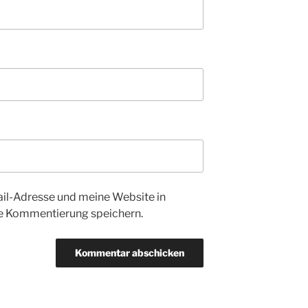
l-Adresse und meine Website in
te Kommentierung speichern.