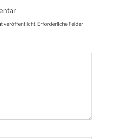
entar
 veröffentlicht.
Erforderliche Felder