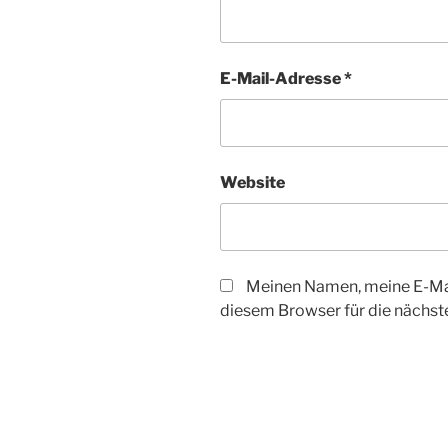
E-Mail-Adresse
*
Website
Meinen Namen, meine E-Mai
diesem Browser für die nächs