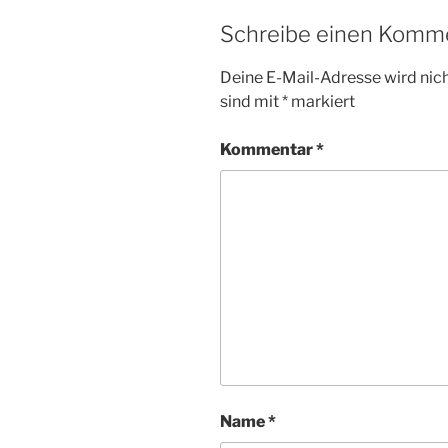
Schreibe einen Komm
Deine E-Mail-Adresse wird nicht
sind mit
*
markiert
Kommentar
*
Name
*