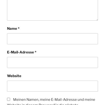
Name
*
E-Mail-Adresse
*
Website
Meinen Namen, meine E-Mail-Adresse und meine