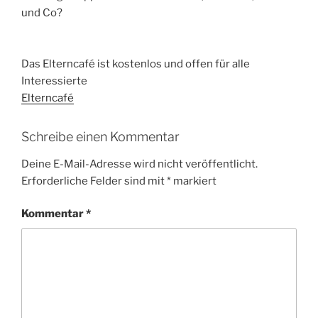
und Co?
Das Elterncafé ist kostenlos und offen für alle
Interessierte
Elterncafé
Schreibe einen Kommentar
Deine E-Mail-Adresse wird nicht veröffentlicht.
Erforderliche Felder sind mit
*
markiert
Kommentar
*