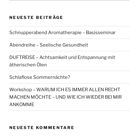
NEUESTE BEITRÄGE
Schnupperabend Aromatherapie – Basisseminar
Abendreihe – Seelische Gesundheit
DUFTREISE – Achtsamkeit und Entspannung mit
ätherischen Ölen
Schlaflose Sommernächte?
Workshop – WARUM ICH ES IMMER ALLEN RECHT
MACHEN MÖCHTE – UND WIE ICH WIEDER BEI MIR
ANKOMME
NEUESTE KOMMENTARE