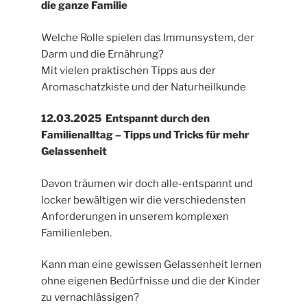
die ganze Familie
Welche Rolle spielen das Immunsystem, der
Darm und die Ernährung?
Mit vielen praktischen Tipps aus der
Aromaschatzkiste und der Naturheilkunde
12.03.2025 Entspannt durch den
Familienalltag – Tipps und Tricks für mehr
Gelassenheit
Davon träumen wir doch alle-entspannt und
locker bewältigen wir die verschiedensten
Anforderungen in unserem komplexen
Familienleben.
Kann man eine gewissen Gelassenheit lernen
ohne eigenen Bedürfnisse und die der Kinder
zu vernachlässigen?