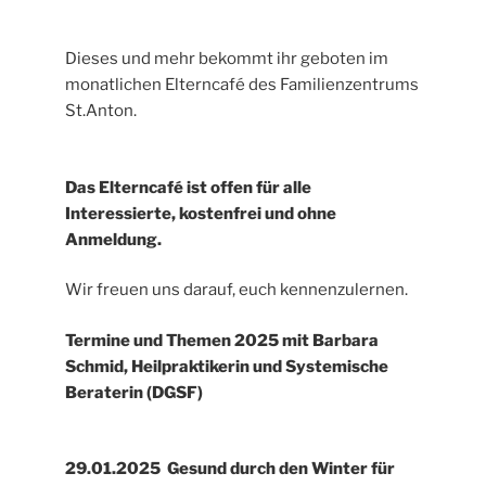
Dieses und mehr bekommt ihr geboten im
monatlichen Elterncafé des Familienzentrums
St.Anton.
Das Elterncafé ist offen für alle
Interessierte, kostenfrei und ohne
Anmeldung.
Wir freuen uns darauf, euch kennenzulernen.
Termine und Themen 2025 mit Barbara
Schmid, Heilpraktikerin und Systemische
Beraterin (DGSF)
29.01.2025 Gesund durch den Winter für