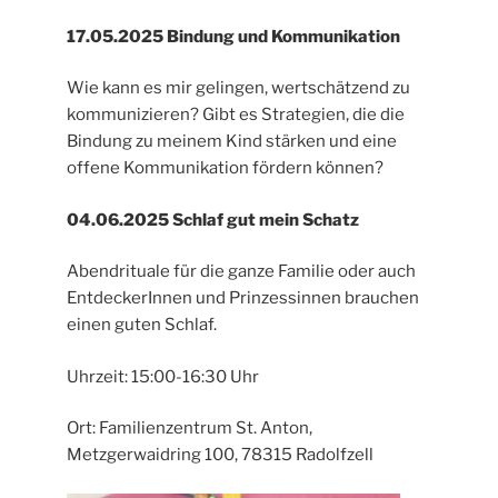
17.05.2025 Bindung und Kommunikation
Wie kann es mir gelingen, wertschätzend zu
kommunizieren? Gibt es Strategien, die die
Bindung zu meinem Kind stärken und eine
offene Kommunikation fördern können?
04.06.2025 Schlaf gut mein Schatz
Abendrituale für die ganze Familie oder auch
EntdeckerInnen und Prinzessinnen brauchen
einen guten Schlaf.
Uhrzeit: 15:00-16:30 Uhr
Ort: Familienzentrum St. Anton,
Metzgerwaidring 100, 78315 Radolfzell