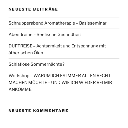
NEUESTE BEITRÄGE
Schnupperabend Aromatherapie – Basisseminar
Abendreihe – Seelische Gesundheit
DUFTREISE – Achtsamkeit und Entspannung mit
ätherischen Ölen
Schlaflose Sommernächte?
Workshop – WARUM ICH ES IMMER ALLEN RECHT
MACHEN MÖCHTE – UND WIE ICH WIEDER BEI MIR
ANKOMME
NEUESTE KOMMENTARE