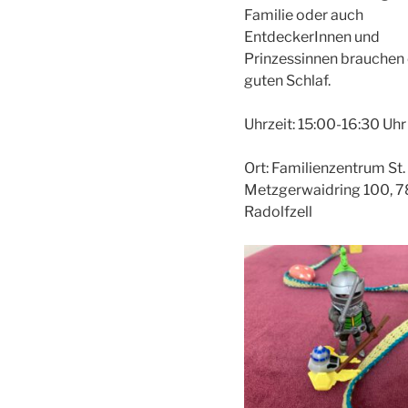
Familie oder auch
EntdeckerInnen und
Prinzessinnen brauchen 
guten Schlaf.
Uhrzeit: 15:00-16:30 Uhr
Ort: Familienzentrum St.
Metzgerwaidring 100, 
Radolfzell